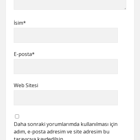
İsim*
E-posta*
Web Sitesi
Daha sonraki yorumlarımda kullanılması için
adım, e-posta adresim ve site adresim bu
tarayıcıya kaydedilsin.