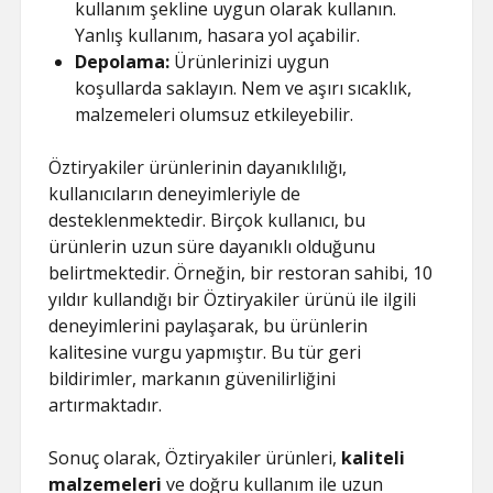
kullanım şekline uygun olarak kullanın.
Yanlış kullanım, hasara yol açabilir.
Depolama:
Ürünlerinizi uygun
koşullarda saklayın. Nem ve aşırı sıcaklık,
malzemeleri olumsuz etkileyebilir.
Öztiryakiler ürünlerinin dayanıklılığı,
kullanıcıların deneyimleriyle de
desteklenmektedir. Birçok kullanıcı, bu
ürünlerin uzun süre dayanıklı olduğunu
belirtmektedir. Örneğin, bir restoran sahibi, 10
yıldır kullandığı bir Öztiryakiler ürünü ile ilgili
deneyimlerini paylaşarak, bu ürünlerin
kalitesine vurgu yapmıştır. Bu tür geri
bildirimler, markanın güvenilirliğini
artırmaktadır.
Sonuç olarak, Öztiryakiler ürünleri,
kaliteli
malzemeleri
ve doğru kullanım ile uzun