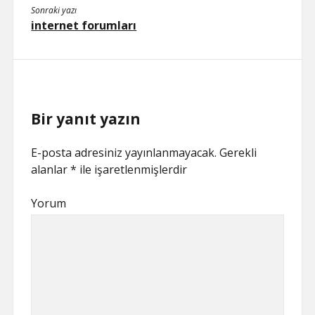
Sonraki yazı
internet forumları
Bir yanıt yazın
E-posta adresiniz yayınlanmayacak.
Gerekli
alanlar
*
ile işaretlenmişlerdir
Yorum