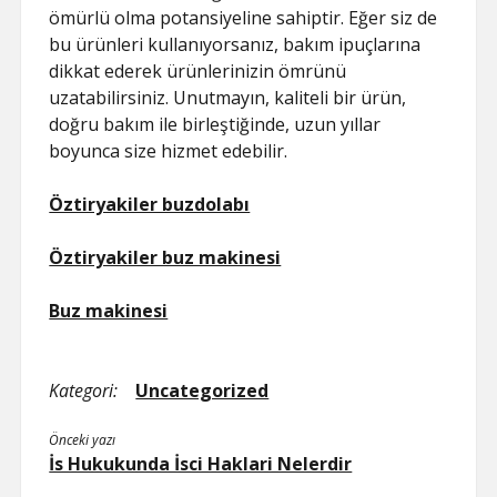
ömürlü olma potansiyeline sahiptir. Eğer siz de
bu ürünleri kullanıyorsanız, bakım ipuçlarına
dikkat ederek ürünlerinizin ömrünü
uzatabilirsiniz. Unutmayın, kaliteli bir ürün,
doğru bakım ile birleştiğinde, uzun yıllar
boyunca size hizmet edebilir.
Öztiryakiler buzdolabı
Öztiryakiler buz makinesi
Buz makinesi
Kategori:
Uncategorized
Önceki yazı
İs Hukukunda İsci Haklari Nelerdir