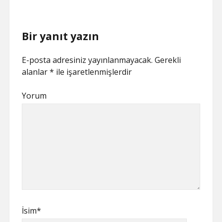
Bir yanıt yazın
E-posta adresiniz yayınlanmayacak.
Gerekli
alanlar
*
ile işaretlenmişlerdir
Yorum
İsim*