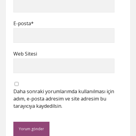
E-posta*
Web Sitesi
Daha sonraki yorumlarımda kullanılması için
adım, e-posta adresim ve site adresim bu
tarayıcıya kaydedilsin.