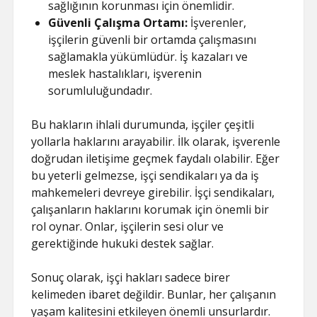
sağlığının korunması için önemlidir.
Güvenli Çalışma Ortamı:
İşverenler,
işçilerin güvenli bir ortamda çalışmasını
sağlamakla yükümlüdür. İş kazaları ve
meslek hastalıkları, işverenin
sorumluluğundadır.
Bu hakların ihlali durumunda, işçiler çeşitli
yollarla haklarını arayabilir. İlk olarak, işverenle
doğrudan iletişime geçmek faydalı olabilir. Eğer
bu yeterli gelmezse, işçi sendikaları ya da iş
mahkemeleri devreye girebilir. İşçi sendikaları,
çalışanların haklarını korumak için önemli bir
rol oynar. Onlar, işçilerin sesi olur ve
gerektiğinde hukuki destek sağlar.
Sonuç olarak, işçi hakları sadece birer
kelimeden ibaret değildir. Bunlar, her çalışanın
yaşam kalitesini etkileyen önemli unsurlardır.