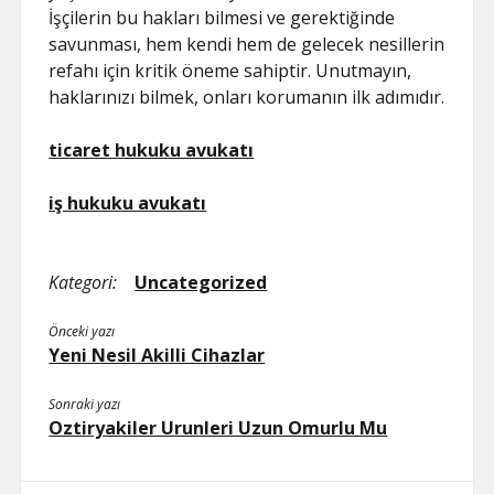
İşçilerin bu hakları bilmesi ve gerektiğinde
savunması, hem kendi hem de gelecek nesillerin
refahı için kritik öneme sahiptir. Unutmayın,
haklarınızı bilmek, onları korumanın ilk adımıdır.
ticaret hukuku avukatı
iş hukuku avukatı
Kategori:
Uncategorized
Önceki yazı
Yeni Nesil Akilli Cihazlar
Sonraki yazı
Oztiryakiler Urunleri Uzun Omurlu Mu