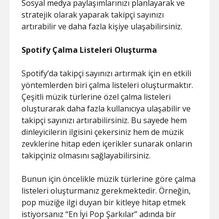
Sosyal medya paylaşımlarınızı planlayarak ve
stratejik olarak yaparak takipçi sayınızı
artırabilir ve daha fazla kişiye ulaşabilirsiniz.
Spotify Çalma Listeleri Oluşturma
Spotify’da takipçi sayınızı artırmak için en etkili
yöntemlerden biri çalma listeleri oluşturmaktır.
Çeşitli müzik türlerine özel çalma listeleri
oluşturarak daha fazla kullanıcıya ulaşabilir ve
takipçi sayınızı artırabilirsiniz. Bu sayede hem
dinleyicilerin ilgisini çekersiniz hem de müzik
zevklerine hitap eden içerikler sunarak onların
takipçiniz olmasını sağlayabilirsiniz.
Bunun için öncelikle müzik türlerine göre çalma
listeleri oluşturmanız gerekmektedir. Örneğin,
pop müziğe ilgi duyan bir kitleye hitap etmek
istiyorsanız “En İyi Pop Şarkılar” adında bir