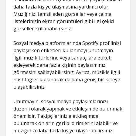
daha fazla kişiye ulaşmasına yardımcı olur.
Müziğinizi temsil eden görseller veya çalma
listelerinizin ekran görüntüleri gibi ilgi çekici
görseller kullanabilirsiniz.
Sosyal medya platformlarında Spotify profilinizi
paylaşırken etiketleri kullanmayı unutmayın.
İlgili müzik türlerine veya sanatçılara etiket
ekleyerek daha fazla kişinin paylaşımınızı
görmesini sağlayabilirsiniz. Ayrıca, müzikle ilgili
hashtagler kullanarak da daha geniş bir kitleye
ulaşabilirsiniz.
Unutmayın, sosyal medya paylaşımlarınızı
düzenli olarak yapmak ve etkileşimde bulunmak
önemlidir. Takipçilerinizle etkileşimde
bulunarak onların geri bildirimlerini alabilir ve
müziğinizi daha fazla kişiye ulaştırabilirsiniz.