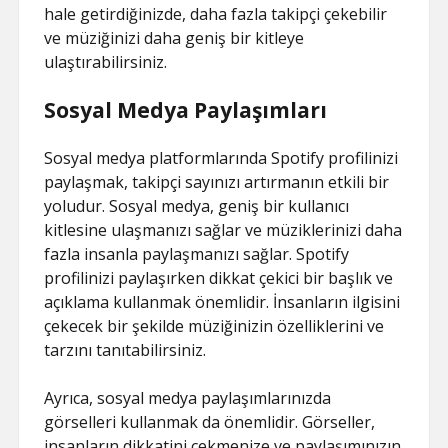
hale getirdiğinizde, daha fazla takipçi çekebilir
ve müziğinizi daha geniş bir kitleye
ulaştırabilirsiniz.
Sosyal Medya Paylaşımları
Sosyal medya platformlarında Spotify profilinizi
paylaşmak, takipçi sayınızı artırmanın etkili bir
yoludur. Sosyal medya, geniş bir kullanıcı
kitlesine ulaşmanızı sağlar ve müziklerinizi daha
fazla insanla paylaşmanızı sağlar. Spotify
profilinizi paylaşırken dikkat çekici bir başlık ve
açıklama kullanmak önemlidir. İnsanların ilgisini
çekecek bir şekilde müziğinizin özelliklerini ve
tarzını tanıtabilirsiniz.
Ayrıca, sosyal medya paylaşımlarınızda
görselleri kullanmak da önemlidir. Görseller,
insanların dikkatini çekmenize ve paylaşımınızın