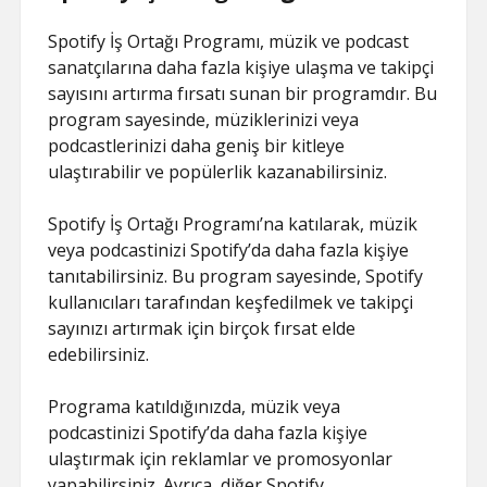
Spotify İş Ortağı Programı, müzik ve podcast
sanatçılarına daha fazla kişiye ulaşma ve takipçi
sayısını artırma fırsatı sunan bir programdır. Bu
program sayesinde, müziklerinizi veya
podcastlerinizi daha geniş bir kitleye
ulaştırabilir ve popülerlik kazanabilirsiniz.
Spotify İş Ortağı Programı’na katılarak, müzik
veya podcastinizi Spotify’da daha fazla kişiye
tanıtabilirsiniz. Bu program sayesinde, Spotify
kullanıcıları tarafından keşfedilmek ve takipçi
sayınızı artırmak için birçok fırsat elde
edebilirsiniz.
Programa katıldığınızda, müzik veya
podcastinizi Spotify’da daha fazla kişiye
ulaştırmak için reklamlar ve promosyonlar
yapabilirsiniz. Ayrıca, diğer Spotify