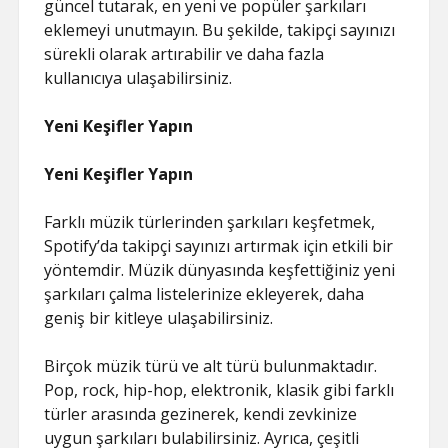
güncel tutarak, en yeni ve popüler şarkıları
eklemeyi unutmayın. Bu şekilde, takipçi sayınızı
sürekli olarak artırabilir ve daha fazla
kullanıcıya ulaşabilirsiniz.
Yeni Keşifler Yapın
Yeni Keşifler Yapın
Farklı müzik türlerinden şarkıları keşfetmek,
Spotify’da takipçi sayınızı artırmak için etkili bir
yöntemdir. Müzik dünyasında keşfettiğiniz yeni
şarkıları çalma listelerinize ekleyerek, daha
geniş bir kitleye ulaşabilirsiniz.
Birçok müzik türü ve alt türü bulunmaktadır.
Pop, rock, hip-hop, elektronik, klasik gibi farklı
türler arasında gezinerek, kendi zevkinize
uygun şarkıları bulabilirsiniz. Ayrıca, çeşitli