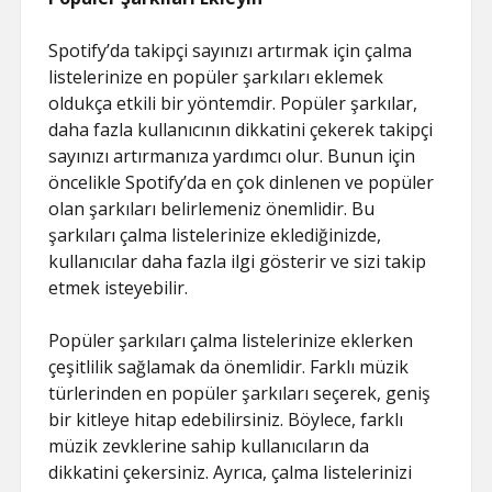
Spotify’da takipçi sayınızı artırmak için çalma
listelerinize en popüler şarkıları eklemek
oldukça etkili bir yöntemdir. Popüler şarkılar,
daha fazla kullanıcının dikkatini çekerek takipçi
sayınızı artırmanıza yardımcı olur. Bunun için
öncelikle Spotify’da en çok dinlenen ve popüler
olan şarkıları belirlemeniz önemlidir. Bu
şarkıları çalma listelerinize eklediğinizde,
kullanıcılar daha fazla ilgi gösterir ve sizi takip
etmek isteyebilir.
Popüler şarkıları çalma listelerinize eklerken
çeşitlilik sağlamak da önemlidir. Farklı müzik
türlerinden en popüler şarkıları seçerek, geniş
bir kitleye hitap edebilirsiniz. Böylece, farklı
müzik zevklerine sahip kullanıcıların da
dikkatini çekersiniz. Ayrıca, çalma listelerinizi