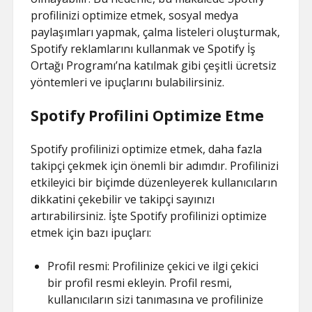
ŞIFRESIZ
profilinizi optimize etmek, sosyal medya
paylaşımları yapmak, çalma listeleri oluşturmak,
Spotify reklamlarını kullanmak ve Spotify İş
Ortağı Programı’na katılmak gibi çeşitli ücretsiz
yöntemleri ve ipuçlarını bulabilirsiniz.
Spotify Profilini Optimize Etme
Spotify profilinizi optimize etmek, daha fazla
takipçi çekmek için önemli bir adımdır. Profilinizi
etkileyici bir biçimde düzenleyerek kullanıcıların
dikkatini çekebilir ve takipçi sayınızı
artırabilirsiniz. İşte Spotify profilinizi optimize
etmek için bazı ipuçları:
Profil resmi: Profilinize çekici ve ilgi çekici
bir profil resmi ekleyin. Profil resmi,
kullanıcıların sizi tanımasına ve profilinize