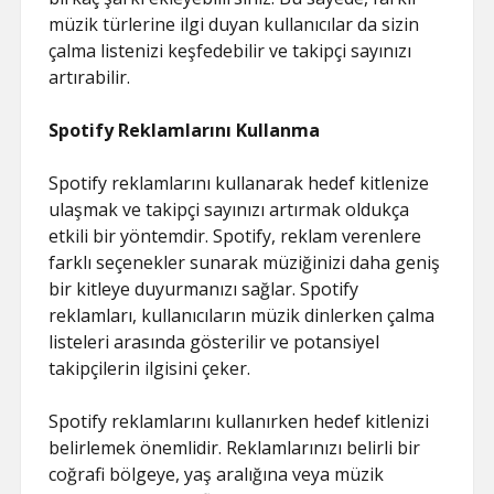
müzik türlerine ilgi duyan kullanıcılar da sizin
çalma listenizi keşfedebilir ve takipçi sayınızı
artırabilir.
Spotify Reklamlarını Kullanma
Spotify reklamlarını kullanarak hedef kitlenize
ulaşmak ve takipçi sayınızı artırmak oldukça
etkili bir yöntemdir. Spotify, reklam verenlere
farklı seçenekler sunarak müziğinizi daha geniş
bir kitleye duyurmanızı sağlar. Spotify
reklamları, kullanıcıların müzik dinlerken çalma
listeleri arasında gösterilir ve potansiyel
takipçilerin ilgisini çeker.
Spotify reklamlarını kullanırken hedef kitlenizi
belirlemek önemlidir. Reklamlarınızı belirli bir
coğrafi bölgeye, yaş aralığına veya müzik