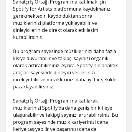
Sanatçı İş Ortağı Programı’na katılmak için
Spotify for Artists platformuna kaydolmanız
gerekmektedir. Kaydolduktan sonra
müziklerinizi platforma yükleyebilir ve
dinleyicilerinizle direkt olarak etkileşim
kurabilirsiniz.
Bu program sayesinde müziklerinizi daha fazla
kişiye duyurabilir ve takipçi sayınızı organik
olarak artırabilirsiniz. Ayrıca, Spotify’nin analitik
araçları sayesinde dinleyici verilerinizi
inceleyebilir ve müziklerinizi daha iyi bir şekilde
pazarlayabilirsiniz.
Sanatçı İş Ortağı Programı’na katılarak
müziklerinizi Spotify’da daha geniş bir kitleye
ulaştırabilir ve takipçi sayınızı artırabilirsiniz. Bu
program sayesinde müzik kariyerinizi daha
ileriye taşıyabilir ve başarınızı daha da