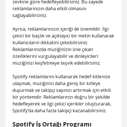
zevkine göre hedefleyebilirsiniz. Bu sayede
reklamlarınızın daha etkili olmasını
sağlayabilirsiniz.
Ayrıca, reklamlarınızın içeriği de önemlidir. İlgi
çekici bir başlık ve açıklayıcı bir metin kullanarak
kullanıcıların dikkatini çekebilirsiniz.
Reklamlarınızda müziğinizin öne çıkan
özelliklerini vurgulayabilir ve dinleyicileri
müziğinizi keşfetmeye teşvik edebilirsiniz.
Spotify reklamlarını kullanarak hedef kitlenize
ulaşmak, müziğinizi daha geniş bir kitleye
duyurmak ve takipçi sayınızı artırmak için etkili
bir yöntemdir. Reklamlarınızı doğru bir şekilde
hedefleyerek ve ilgi çekici içerikler oluşturarak,
Spotify’da daha fazla takipçi kazanabilirsiniz.
Spotify İş Ortağı Programı