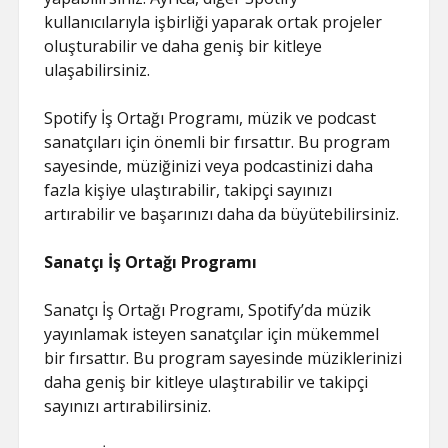
kullanıcılarıyla işbirliği yaparak ortak projeler
oluşturabilir ve daha geniş bir kitleye
ulaşabilirsiniz.
Spotify İş Ortağı Programı, müzik ve podcast
sanatçıları için önemli bir fırsattır. Bu program
sayesinde, müziğinizi veya podcastinizi daha
fazla kişiye ulaştırabilir, takipçi sayınızı
artırabilir ve başarınızı daha da büyütebilirsiniz.
Sanatçı İş Ortağı Programı
Sanatçı İş Ortağı Programı, Spotify’da müzik
yayınlamak isteyen sanatçılar için mükemmel
bir fırsattır. Bu program sayesinde müziklerinizi
daha geniş bir kitleye ulaştırabilir ve takipçi
sayınızı artırabilirsiniz.