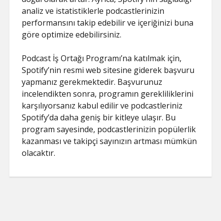
analiz ve istatistiklerle podcastlerinizin
performansını takip edebilir ve içeriğinizi buna
göre optimize edebilirsiniz.
Podcast İş Ortağı Programı’na katılmak için,
Spotify’nin resmi web sitesine giderek başvuru
yapmanız gerekmektedir. Başvurunuz
incelendikten sonra, programın gerekliliklerini
karşılıyorsanız kabul edilir ve podcastleriniz
Spotify’da daha geniş bir kitleye ulaşır. Bu
program sayesinde, podcastlerinizin popülerlik
kazanması ve takipçi sayınızın artması mümkün
olacaktır.