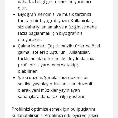
daha fazla ilgi göstermesine yardımcı
olur.
Biyografi: Kendinizi ve müzik tarzınızı
tanıtan bir biyografi yazın. Kullanıcılar,
sizi daha iyi anlamak ve müziğinize daha
fazla bağlanmak için biyografinizi
okuyacaktır.
Çalma listeleri: Çeşitli müzik türlerine özel
çalma listeleri oluşturun. Kullanıcılar,
farklı müzik türlerine ilgi duyduklarında
profilinizi ziyaret ederek takipçi
olabilirler.
Şarkı düzeni: Şarkılarınızı düzenli bir
şekilde yayınlayın. Kullanıcılar, düzenli
olarak yeni müzikler yayınlayan
sanatçılara daha fazla ilgi gösterir.
Profilinizi optimize etmek için bu ipuçlarını
kullanabilirsiniz. Profilinizi etkileyici ve çekici