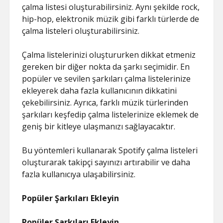
çalma listesi oluşturabilirsiniz. Aynı şekilde rock,
hip-hop, elektronik müzik gibi farklı türlerde de
çalma listeleri oluşturabilirsiniz.
Çalma listelerinizi oluştururken dikkat etmeniz
gereken bir diğer nokta da şarkı seçimidir. En
popüler ve sevilen şarkıları çalma listelerinize
ekleyerek daha fazla kullanıcının dikkatini
çekebilirsiniz. Ayrıca, farklı müzik türlerinden
şarkıları keşfedip çalma listelerinize eklemek de
geniş bir kitleye ulaşmanızı sağlayacaktır.
Bu yöntemleri kullanarak Spotify çalma listeleri
oluşturarak takipçi sayınızı artırabilir ve daha
fazla kullanıcıya ulaşabilirsiniz.
Popüler Şarkıları Ekleyin
Popüler Şarkıları Ekleyin