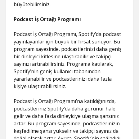
büyütebilirsiniz.
Podcast İş Ortağı Programı
Podcast İş Ortağı Programı, Spotify’da podcast
yayınlayanlar için büyük bir fırsat sunuyor. Bu
program sayesinde, podcastlerinizi daha geniş
bir dinleyici kitlesine ulaştırabilir ve takipçi
sayınızı artırabilirsiniz. Programa katılarak,
Spotify’nin geniş kullanıcı tabanından
yararlanabilir ve podcastlerinizi daha fazla
kişiye ulaştırabilirsiniz.
Podcast İş Ortağı Programı’na katıldığınızda,
podcastleriniz Spotify’da daha görünür hale
gelir ve daha fazla dinleyiciye ulaşma şansınız
artar. Bu program sayesinde, podcastlerinizin
keşfedilme şansı yükselir ve takipçi sayınız da
doğal olarak artar. Ayrıca, Spotify’nin sağladığı