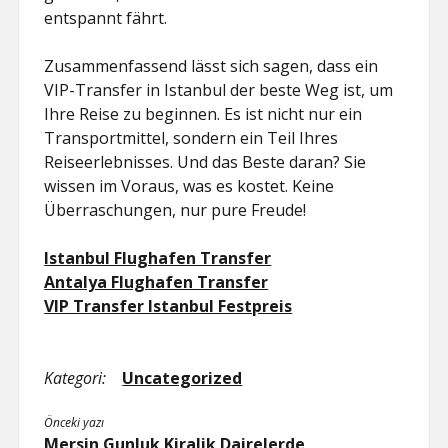
entspannt fährt.
Zusammenfassend lässt sich sagen, dass ein
VIP-Transfer in Istanbul der beste Weg ist, um
Ihre Reise zu beginnen. Es ist nicht nur ein
Transportmittel, sondern ein Teil Ihres
Reiseerlebnisses. Und das Beste daran? Sie
wissen im Voraus, was es kostet. Keine
Überraschungen, nur pure Freude!
Istanbul Flughafen Transfer
Antalya Flughafen Transfer
VIP Transfer Istanbul Festpreis
Kategori:
Uncategorized
Önceki yazı
Mersin Gunluk Kiralik Dairelerde