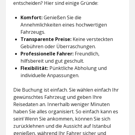
entscheiden? Hier sind einige Gründe:
Komfort:
Genießen Sie die
Annehmlichkeiten eines hochwertigen
Fahrzeugs.
Transparente Preise:
Keine versteckten
Gebühren oder Überraschungen.
Professionelle Fahrer:
Freundlich,
hilfsbereit und gut geschult.
Flexibilität:
Pünktliche Abholung und
individuelle Anpassungen.
Die Buchung ist einfach. Sie wählen einfach Ihr
gewünschtes Fahrzeug und geben Ihre
Reisedaten an. Innerhalb weniger Minuten
haben Sie alles organisiert. So einfach kann es
sein! Wenn Sie ankommen, können Sie sich
zurücklehnen und die Aussicht auf Istanbul
genießen, während Ihr Fahrer sicher und