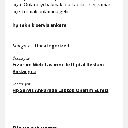
açar. Onlara iyi bakmak, bu kapıları her zaman
açık tutmak anlamına gelir.
hp teknik servis ankara
Kategori:
Uncategorized
Önceki yazı
Erzurum Web Tasarim İle Dijital Reklam
Baslangici
Sonraki yazı
Hp Servis Ankarada Laptop Onarim Suresi