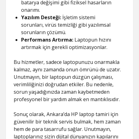
batarya değişimi gibi fiziksel hasarların
onarımı.
Yazılım Desteği:
İşletim sistemi
sorunları, virüs temizliği gibi yazılımsal
sorunların çözümü.
Performans Artırma:
Laptopun hızını
artırmak için gerekli optimizasyonlar.
Bu hizmetler, sadece laptopunuzu onarmakla
kalmaz, aynı zamanda onun ömrünü de uzatır.
Unutmayın, bir laptopun düzgün çalışması,
verimliliğinizi doğrudan etkiler. Bu nedenle,
sorun yaşadığınızda zaman kaybetmeden
profesyonel bir yardım almak en mantıklısıdır.
Sonuç olarak, Ankara’da HP laptop tamiri için
güvenilir bir teknik servis bulmak, hem zaman
hem de para tasarrufu sağlar. Unutmayın,
laptoplarınız sizin dijital dünyanızın kapılarını