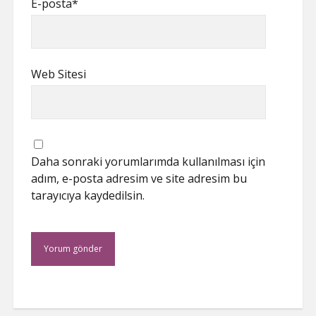
E-posta*
Web Sitesi
Daha sonraki yorumlarımda kullanılması için
adım, e-posta adresim ve site adresim bu
tarayıcıya kaydedilsin.