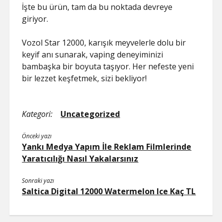
İşte bu ürün, tam da bu noktada devreye
giriyor.
Vozol Star 12000, karışık meyvelerle dolu bir
keyif anı sunarak, vaping deneyiminizi
bambaşka bir boyuta taşıyor. Her nefeste yeni
bir lezzet keşfetmek, sizi bekliyor!
Kategori:
Uncategorized
Önceki yazı
Yankı Medya Yapım İle Reklam Filmlerinde
Yaratıcılığı Nasıl Yakalarsınız
Sonraki yazı
Saltica Digital 12000 Watermelon Ice Kaç TL