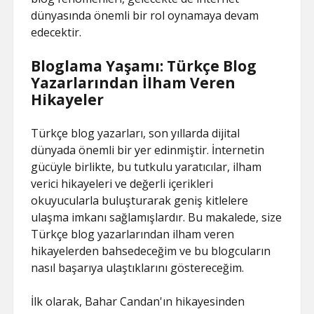
dünyasında önemli bir rol oynamaya devam
edecektir.
Bloglama Yaşamı: Türkçe Blog
Yazarlarından İlham Veren
Hikayeler
Türkçe blog yazarları, son yıllarda dijital
dünyada önemli bir yer edinmiştir. İnternetin
gücüyle birlikte, bu tutkulu yaratıcılar, ilham
verici hikayeleri ve değerli içerikleri
okuyucularla buluşturarak geniş kitlelere
ulaşma imkanı sağlamışlardır. Bu makalede, size
Türkçe blog yazarlarından ilham veren
hikayelerden bahsedeceğim ve bu blogcuların
nasıl başarıya ulaştıklarını göstereceğim.
İlk olarak, Bahar Candan'ın hikayesinden