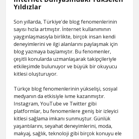
Yıldızlar
Son yıllarda, Türkiye'de blog fenomenlerinin
sayısı hızla artmıştır. İnternet kullanımının
yaygınlaşmasıyla birlikte, birçok insan kendi
deneyimlerini ve ilgi alanlarını paylaşmak için
blog yazmaya başlamıştır. Bu fenomenler,
çeşitli konularda uzmanlaşarak takipçileriyle
etkileşimde bulunuyor ve büyük bir okuyucu
kitlesi oluşturuyor.
Türkçe blog fenomenlerinin yükselişi, sosyal
medyanın da etkisiyle ivme kazanmıştır.
Instagram, YouTube ve Twitter gibi
platformlar, bu fenomenlere geniş bir izleyici
kitlesi sağlama imkanı sunmuştur. Günlük
yaşantılarını, seyahat deneyimlerini, moda,
makyaj, sağlık, teknoloji gibi birçok konuyu ele