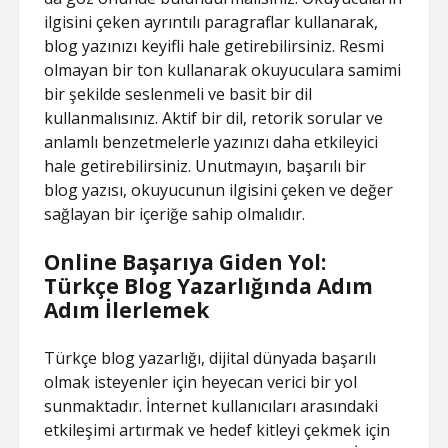
ilgisini çeken ayrıntılı paragraflar kullanarak,
blog yazınızı keyifli hale getirebilirsiniz. Resmi
olmayan bir ton kullanarak okuyuculara samimi
bir şekilde seslenmeli ve basit bir dil
kullanmalısınız. Aktif bir dil, retorik sorular ve
anlamlı benzetmelerle yazınızı daha etkileyici
hale getirebilirsiniz. Unutmayın, başarılı bir
blog yazısı, okuyucunun ilgisini çeken ve değer
sağlayan bir içeriğe sahip olmalıdır.
Online Başarıya Giden Yol:
Türkçe Blog Yazarlığında Adım
Adım İlerlemek
Türkçe blog yazarlığı, dijital dünyada başarılı
olmak isteyenler için heyecan verici bir yol
sunmaktadır. İnternet kullanıcıları arasındaki
etkileşimi artırmak ve hedef kitleyi çekmek için