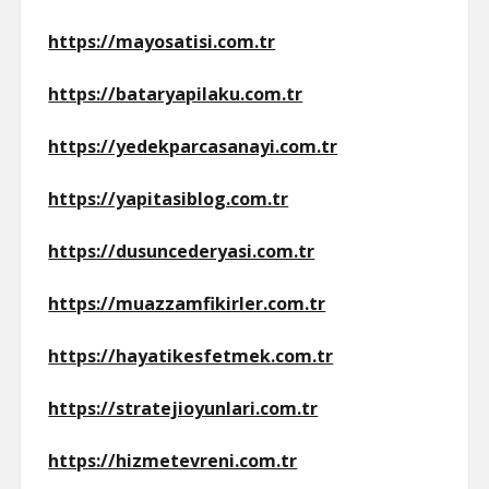
https://mayosatisi.com.tr
https://bataryapilaku.com.tr
https://yedekparcasanayi.com.tr
https://yapitasiblog.com.tr
https://dusuncederyasi.com.tr
https://muazzamfikirler.com.tr
https://hayatikesfetmek.com.tr
https://stratejioyunlari.com.tr
https://hizmetevreni.com.tr