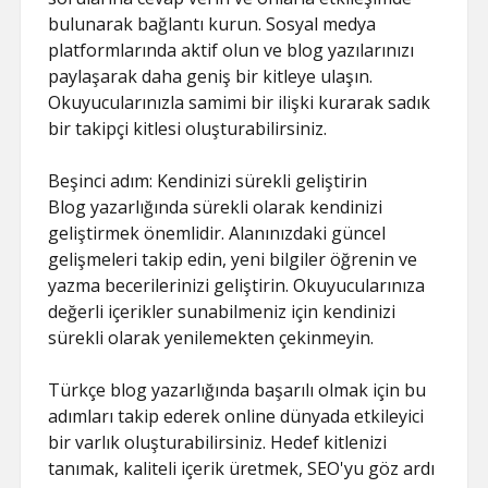
bulunarak bağlantı kurun. Sosyal medya
platformlarında aktif olun ve blog yazılarınızı
paylaşarak daha geniş bir kitleye ulaşın.
Okuyucularınızla samimi bir ilişki kurarak sadık
bir takipçi kitlesi oluşturabilirsiniz.
Beşinci adım: Kendinizi sürekli geliştirin
Blog yazarlığında sürekli olarak kendinizi
geliştirmek önemlidir. Alanınızdaki güncel
gelişmeleri takip edin, yeni bilgiler öğrenin ve
yazma becerilerinizi geliştirin. Okuyucularınıza
değerli içerikler sunabilmeniz için kendinizi
sürekli olarak yenilemekten çekinmeyin.
Türkçe blog yazarlığında başarılı olmak için bu
adımları takip ederek online dünyada etkileyici
bir varlık oluşturabilirsiniz. Hedef kitlenizi
tanımak, kaliteli içerik üretmek, SEO'yu göz ardı