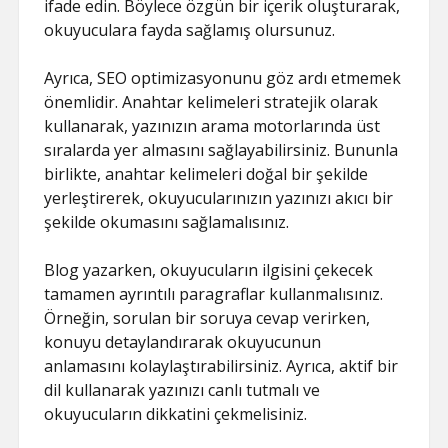
ifade edin. Böylece özgün bir içerik oluşturarak,
okuyuculara fayda sağlamış olursunuz.
Ayrıca, SEO optimizasyonunu göz ardı etmemek
önemlidir. Anahtar kelimeleri stratejik olarak
kullanarak, yazınızın arama motorlarında üst
sıralarda yer almasını sağlayabilirsiniz. Bununla
birlikte, anahtar kelimeleri doğal bir şekilde
yerleştirerek, okuyucularınızın yazınızı akıcı bir
şekilde okumasını sağlamalısınız.
Blog yazarken, okuyucuların ilgisini çekecek
tamamen ayrıntılı paragraflar kullanmalısınız.
Örneğin, sorulan bir soruya cevap verirken,
konuyu detaylandırarak okuyucunun
anlamasını kolaylaştırabilirsiniz. Ayrıca, aktif bir
dil kullanarak yazınızı canlı tutmalı ve
okuyucuların dikkatini çekmelisiniz.