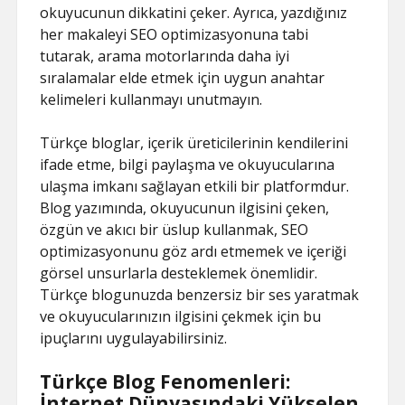
okuyucunun dikkatini çeker. Ayrıca, yazdığınız
her makaleyi SEO optimizasyonuna tabi
tutarak, arama motorlarında daha iyi
sıralamalar elde etmek için uygun anahtar
kelimeleri kullanmayı unutmayın.
Türkçe bloglar, içerik üreticilerinin kendilerini
ifade etme, bilgi paylaşma ve okuyucularına
ulaşma imkanı sağlayan etkili bir platformdur.
Blog yazımında, okuyucunun ilgisini çeken,
özgün ve akıcı bir üslup kullanmak, SEO
optimizasyonunu göz ardı etmemek ve içeriği
görsel unsurlarla desteklemek önemlidir.
Türkçe blogunuzda benzersiz bir ses yaratmak
ve okuyucularınızın ilgisini çekmek için bu
ipuçlarını uygulayabilirsiniz.
Türkçe Blog Fenomenleri:
İnternet Dünyasındaki Yükselen