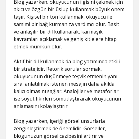
Blog yazarken, okuyucunun ilgisini çekmek için
akıcı ve özgün bir üslup kullanmak büyük önem
taşır. Kişisel bir ton kullanmak, okuyucu ile
samimi bir bağ kurmanıza yardımcı olur. Basit
ve anlaşılır bir dil kullanarak, karmaşık
kavramları açıklamak ve geniş kitlelere hitap
etmek mümkün olur.
Aktif bir dil kullanmak da blog yazımında etkili
bir stratejidir. Retorik sorular sormak,
okuyucunun düşünmeye teşvik etmenin yanı
sıra, anlatılmak istenen mesajın daha akılda
kalıcı olmasını sağlar. Analojiler ve metaforlar
ise soyut fikirleri somutlaştırarak okuyucunun
anlamasını kolaylaştırır.
Blog yazarken, içeriği görsel unsurlarla
zenginleştirmek de önemlidir. Görseller,
blogunuzun görsel cazibesini artırır ve