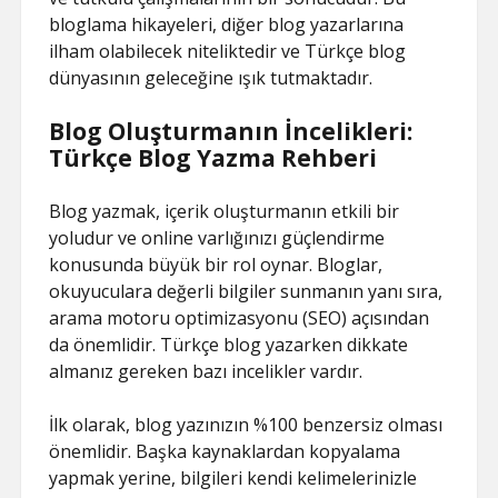
bloglama hikayeleri, diğer blog yazarlarına
ilham olabilecek niteliktedir ve Türkçe blog
dünyasının geleceğine ışık tutmaktadır.
Blog Oluşturmanın İncelikleri:
Türkçe Blog Yazma Rehberi
Blog yazmak, içerik oluşturmanın etkili bir
yoludur ve online varlığınızı güçlendirme
konusunda büyük bir rol oynar. Bloglar,
okuyuculara değerli bilgiler sunmanın yanı sıra,
arama motoru optimizasyonu (SEO) açısından
da önemlidir. Türkçe blog yazarken dikkate
almanız gereken bazı incelikler vardır.
İlk olarak, blog yazınızın %100 benzersiz olması
önemlidir. Başka kaynaklardan kopyalama
yapmak yerine, bilgileri kendi kelimelerinizle