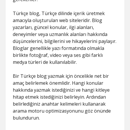
ŞIFRESIZ
Türkçe blog, Türkçe dilinde içerik üretmek
amacıyla oluşturulan web siteleridir. Blog
yazarları, güncel konular, ilgi alanları,
deneyimler veya uzmanlık alanları hakkında
düşüncelerini, bilgilerini ve hikayelerini paylaşır.
Bloglar genellikle yazı formatında olmakla
birlikte fotoğraf, video veya ses gibi farklı
medya türleri de kullanılabilir.
Bir Türkçe blog yazmak için öncelikle net bir
amaç belirlemek önemlidir. Hangi konular
hakkında yazmak istediğinizi ve hangi kitleye
hitap etmek istediğinizi belirleyin. Ardından
belirlediğiniz anahtar kelimeleri kullanarak
arama motoru optimizasyonunu göz önünde
bulundurun.