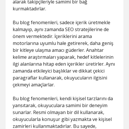
alarak takipçileriyle samimi bir bağ
kurmaktadırlar.
Bu blog fenomenleri, sadece içerik üretmekle
kalmayıp, aynı zamanda SEO stratejilerine de
önem vermektedir. İçeriklerini arama
motorlarına uyumlu hale getirerek, daha geniş
bir kitleye ulaşma amacı güderler. Anahtar
kelime araştırmaları yaparak, hedef kitlelerinin
ilgi alanlarına hitap eden içerikler üretirler. Aynı
zamanda etkileyici başlıklar ve dikkat çekici
paragraflar kullanarak, okuyucuların ilgisini
çekmeyi amaçlarlar.
Bu blog fenomenleri, kendi kişisel tarzlarını da
yansıtarak, okuyuculara samimi bir deneyim
sunarlar. Resmi olmayan bir dil kullanarak,
okuyucularla konuşur gibi yazmakta ve kişisel
zamirleri kullanmaktadırlar. Bu sayede,