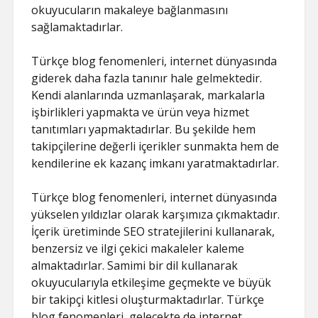
okuyucuların makaleye bağlanmasını
sağlamaktadırlar.
Türkçe blog fenomenleri, internet dünyasında
giderek daha fazla tanınır hale gelmektedir.
Kendi alanlarında uzmanlaşarak, markalarla
işbirlikleri yapmakta ve ürün veya hizmet
tanıtımları yapmaktadırlar. Bu şekilde hem
takipçilerine değerli içerikler sunmakta hem de
kendilerine ek kazanç imkanı yaratmaktadırlar.
Türkçe blog fenomenleri, internet dünyasında
yükselen yıldızlar olarak karşımıza çıkmaktadır.
İçerik üretiminde SEO stratejilerini kullanarak,
benzersiz ve ilgi çekici makaleler kaleme
almaktadırlar. Samimi bir dil kullanarak
okuyucularıyla etkileşime geçmekte ve büyük
bir takipçi kitlesi oluşturmaktadırlar. Türkçe
blog fenomenleri, gelecekte de internet