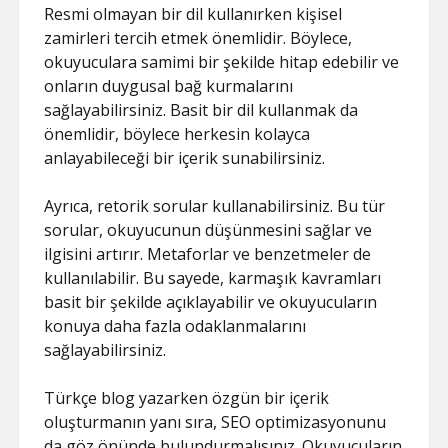
Resmi olmayan bir dil kullanırken kişisel
zamirleri tercih etmek önemlidir. Böylece,
okuyuculara samimi bir şekilde hitap edebilir ve
onların duygusal bağ kurmalarını
sağlayabilirsiniz. Basit bir dil kullanmak da
önemlidir, böylece herkesin kolayca
anlayabileceği bir içerik sunabilirsiniz.
Ayrıca, retorik sorular kullanabilirsiniz. Bu tür
sorular, okuyucunun düşünmesini sağlar ve
ilgisini artırır. Metaforlar ve benzetmeler de
kullanılabilir. Bu sayede, karmaşık kavramları
basit bir şekilde açıklayabilir ve okuyucuların
konuya daha fazla odaklanmalarını
sağlayabilirsiniz.
Türkçe blog yazarken özgün bir içerik
oluşturmanın yanı sıra, SEO optimizasyonunu
da göz önünde bulundurmalısınız. Okuyucuların