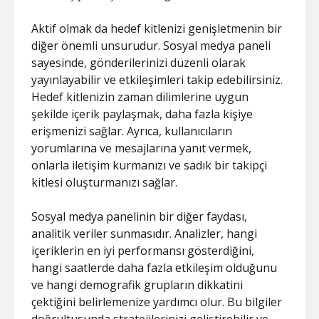
Aktif olmak da hedef kitlenizi genişletmenin bir
diğer önemli unsurudur. Sosyal medya paneli
sayesinde, gönderilerinizi düzenli olarak
yayınlayabilir ve etkileşimleri takip edebilirsiniz.
Hedef kitlenizin zaman dilimlerine uygun
şekilde içerik paylaşmak, daha fazla kişiye
erişmenizi sağlar. Ayrıca, kullanıcıların
yorumlarına ve mesajlarına yanıt vermek,
onlarla iletişim kurmanızı ve sadık bir takipçi
kitlesi oluşturmanızı sağlar.
Sosyal medya panelinin bir diğer faydası,
analitik veriler sunmasıdır. Analizler, hangi
içeriklerin en iyi performansı gösterdiğini,
hangi saatlerde daha fazla etkileşim olduğunu
ve hangi demografik grupların dikkatini
çektiğini belirlemenize yardımcı olur. Bu bilgiler