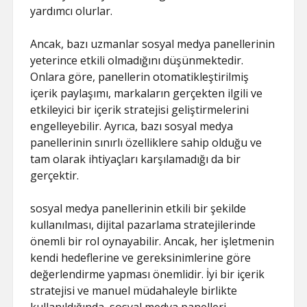
yardımcı olurlar.
Ancak, bazı uzmanlar sosyal medya panellerinin
yeterince etkili olmadığını düşünmektedir.
Onlara göre, panellerin otomatikleştirilmiş
içerik paylaşımı, markaların gerçekten ilgili ve
etkileyici bir içerik stratejisi geliştirmelerini
engelleyebilir. Ayrıca, bazı sosyal medya
panellerinin sınırlı özelliklere sahip olduğu ve
tam olarak ihtiyaçları karşılamadığı da bir
gerçektir.
sosyal medya panellerinin etkili bir şekilde
kullanılması, dijital pazarlama stratejilerinde
önemli bir rol oynayabilir. Ancak, her işletmenin
kendi hedeflerine ve gereksinimlerine göre
değerlendirme yapması önemlidir. İyi bir içerik
stratejisi ve manuel müdahaleyle birlikte