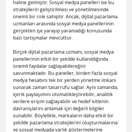
haline gelmiştir. Sosyal medya panelleri ise bu
stratejilerin geliştirilmesi ve yönetilmesinde
önemli bir role sahiptir. Ancak, dijital pazarlama
uzmanları arasında sosyal medya panellerinin
gerçekten işe yarayıp yaramadığı konusunda
bazı tartışmalar mevcuttur.
Birçok dijital pazarlama uzmanı, sosyal medya
panellerinin etkili bir şekilde kullanıldığında
önemli faydalar sağlayabileceğini
savunmaktadır. Bu paneller, birden fazla sosyal
medya hesabını tek bir yerden yönetme imkanı
sunarak zaman tasarrufu sağlar. Aynı zamanda,
içerik paylaşımını otomatikleştirebilir, analitik
verilere erişim sağlayabilir ve hedef kitlenin
davranışlarını anlamak için değerli bilgiler
sunabilir. Böylelikle, markaların daha etkili bir
şekilde pazarlama stratejilerini oluşturmalarına
ve sosyal medyada varlık göstermelerine