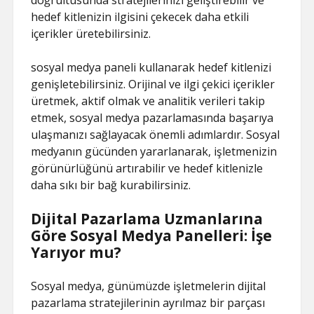
doğrultusunda stratejilerinizi geliştirebilir ve
hedef kitlenizin ilgisini çekecek daha etkili
içerikler üretebilirsiniz.
sosyal medya paneli kullanarak hedef kitlenizi
genişletebilirsiniz. Orijinal ve ilgi çekici içerikler
üretmek, aktif olmak ve analitik verileri takip
etmek, sosyal medya pazarlamasında başarıya
ulaşmanızı sağlayacak önemli adımlardır. Sosyal
medyanın gücünden yararlanarak, işletmenizin
görünürlüğünü artırabilir ve hedef kitlenizle
daha sıkı bir bağ kurabilirsiniz.
Dijital Pazarlama Uzmanlarına
Göre Sosyal Medya Panelleri: İşe
Yarıyor mu?
Sosyal medya, günümüzde işletmelerin dijital
pazarlama stratejilerinin ayrılmaz bir parçası