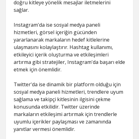
doğru kitleye yönelik mesajlar iletmelerini
sağlar.
Instagram'da ise sosyal medya paneli
hizmetleri, görsel içeriğin gücünden
yararlanarak markaların hedef kitlelerine
ulaşmasını kolaylaştırır. Hashtag kullanımı,
etkileyici içerik oluşturma ve etkileşimleri
artırma gibi stratejiler, Instagram'da başarı elde
etmek için önemlidir.
Twitter'da ise dinamik bir platform olduğu için
sosyal medya paneli hizmetleri, trendlere uyum
sağlama ve takipçi kitlesinin ilgisini çekme
konusunda etkilidir. Twitter üzerinde
markaların etkileşimi artırmak için trendlerle
uyumlu içerikler paylaşması ve zamanında
yanıtlar vermesi önemlidir.