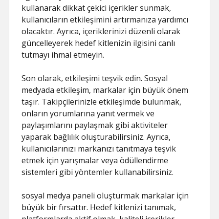
kullanarak dikkat çekici içerikler sunmak,
kullanıcıların etkileşimini artırmanıza yardımcı
olacaktır. Ayrıca, içeriklerinizi düzenli olarak
güncelleyerek hedef kitlenizin ilgisini canlı
tutmayı ihmal etmeyin.
Son olarak, etkileşimi teşvik edin. Sosyal
medyada etkileşim, markalar için büyük önem
taşır. Takipçilerinizle etkileşimde bulunmak,
onların yorumlarına yanıt vermek ve
paylaşımlarını paylaşmak gibi aktiviteler
yaparak bağlılık oluşturabilirsiniz. Ayrıca,
kullanıcılarınızı markanızı tanıtmaya teşvik
etmek için yarışmalar veya ödüllendirme
sistemleri gibi yöntemler kullanabilirsiniz.
sosyal medya paneli oluşturmak markalar için
büyük bir fırsattır. Hedef kitlenizi tanımak,