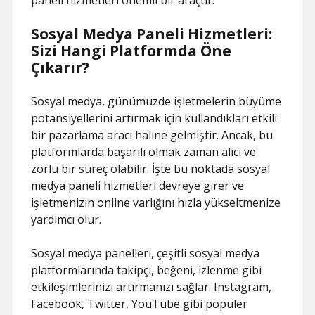
paneli hizmetleri önemli bir araçtır.
Sosyal Medya Paneli Hizmetleri:
Sizi Hangi Platformda Öne
Çıkarır?
Sosyal medya, günümüzde işletmelerin büyüme
potansiyellerini artırmak için kullandıkları etkili
bir pazarlama aracı haline gelmiştir. Ancak, bu
platformlarda başarılı olmak zaman alıcı ve
zorlu bir süreç olabilir. İşte bu noktada sosyal
medya paneli hizmetleri devreye girer ve
işletmenizin online varlığını hızla yükseltmenize
yardımcı olur.
Sosyal medya panelleri, çeşitli sosyal medya
platformlarında takipçi, beğeni, izlenme gibi
etkileşimlerinizi artırmanızı sağlar. Instagram,
Facebook, Twitter, YouTube gibi popüler