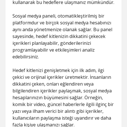
kullanarak bu hedeflere ulaşmanız mümkündür.
Sosyal medya paneli, otomatikleştirilmiş bir
platformdur ve birçok sosyal medya hesabınızı
aynı anda yönetmenize olanak sağlar. Bu panel
sayesinde, hedef kitlenizin dikkatini çekecek
içerikleri planlayabilir, gönderilerinizi
programlayabilir ve etkileşimleri analiz
edebilirsiniz.
Hedef kitlenizi genişletmek için ilk adım, ilgi
çekici ve orijinal içerikler üretmektir. İnsanların
dikkatini çeken, onları eğlendiren veya
bilgilendiren içerikler paylaşmak, sosyal medya
hesaplarınızın büyümesini sağlar. Örneğin,
komik bir video, güncel haberlerle ilgili ilginç bir
yazı veya ilham verici bir alıntı gibi içerikler,
kullanıcıların paylaşma isteği uyandırır ve daha
fazla kişiye ulaşmanızı sağlar.