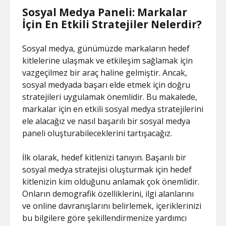
Sosyal Medya Paneli: Markalar
İçin En Etkili Stratejiler Nelerdir?
Sosyal medya, günümüzde markaların hedef
kitlelerine ulaşmak ve etkileşim sağlamak için
vazgeçilmez bir araç haline gelmiştir. Ancak,
sosyal medyada başarı elde etmek için doğru
stratejileri uygulamak önemlidir. Bu makalede,
markalar için en etkili sosyal medya stratejilerini
ele alacağız ve nasıl başarılı bir sosyal medya
paneli oluşturabileceklerini tartışacağız.
İlk olarak, hedef kitlenizi tanıyın. Başarılı bir
sosyal medya stratejisi oluşturmak için hedef
kitlenizin kim olduğunu anlamak çok önemlidir.
Onların demografik özelliklerini, ilgi alanlarını
ve online davranışlarını belirlemek, içeriklerinizi
bu bilgilere göre şekillendirmenize yardımcı