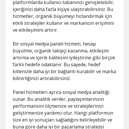
platformlarda kullanıcı tabanınızı genişletebilir,
içeriğinizi daha fazla kişiye ulaştırabilirsiniz. Bu
hizmetler, organik büyümeyi hızlandırmak için
etkili stratejiler kullanır ve markanızın erişimini
ve etkileşimini artırır.
Bir sosyal medya paneli hizmeti, hesap
büyütme, organik takipçi kazanma, etkileşim
artırma ve içerik kalitesini iyileştirme gibi birçok
farklı hedefe odaklanır. Bu sayede, hedef
kitlenizle daha iyi bir bağlantı kurabilir ve marka
bilinirliğinizi artırabilirsiniz.
Panel hizmetleri ayrıca sosyal medya analitiği
sunar. Bu analitik veriler, paylaşımlarınızın
performansını ölçmenize ve stratejilerinizi
geliştirmenize yardımcı olur. Hangi platformun
size en iyi sonuçları sağladığını belirleyebilir ve
buna göre daha iyi bir pazarlama stratejisi