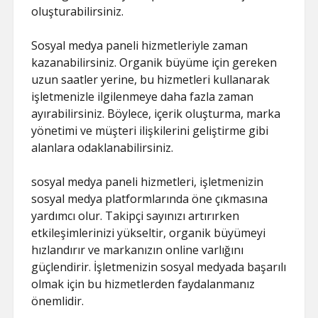
oluşturabilirsiniz.
Sosyal medya paneli hizmetleriyle zaman
kazanabilirsiniz. Organik büyüme için gereken
uzun saatler yerine, bu hizmetleri kullanarak
işletmenizle ilgilenmeye daha fazla zaman
ayırabilirsiniz. Böylece, içerik oluşturma, marka
yönetimi ve müşteri ilişkilerini geliştirme gibi
alanlara odaklanabilirsiniz.
sosyal medya paneli hizmetleri, işletmenizin
sosyal medya platformlarında öne çıkmasına
yardımcı olur. Takipçi sayınızı artırırken
etkileşimlerinizi yükseltir, organik büyümeyi
hızlandırır ve markanızın online varlığını
güçlendirir. İşletmenizin sosyal medyada başarılı
olmak için bu hizmetlerden faydalanmanız
önemlidir.