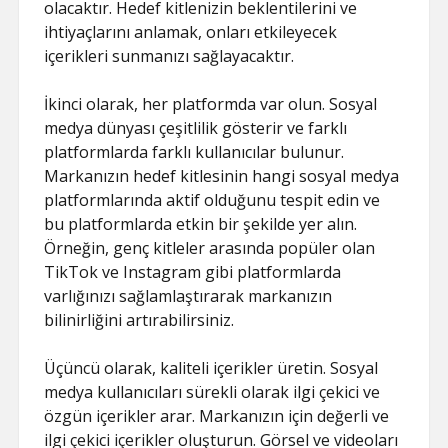
olacaktır. Hedef kitlenizin beklentilerini ve
ihtiyaçlarını anlamak, onları etkileyecek
içerikleri sunmanızı sağlayacaktır.
İkinci olarak, her platformda var olun. Sosyal
medya dünyası çeşitlilik gösterir ve farklı
platformlarda farklı kullanıcılar bulunur.
Markanızın hedef kitlesinin hangi sosyal medya
platformlarında aktif olduğunu tespit edin ve
bu platformlarda etkin bir şekilde yer alın.
Örneğin, genç kitleler arasında popüler olan
TikTok ve Instagram gibi platformlarda
varlığınızı sağlamlaştırarak markanızın
bilinirliğini artırabilirsiniz.
Üçüncü olarak, kaliteli içerikler üretin. Sosyal
medya kullanıcıları sürekli olarak ilgi çekici ve
özgün içerikler arar. Markanızın için değerli ve
ilgi çekici içerikler oluşturun. Görsel ve videoları