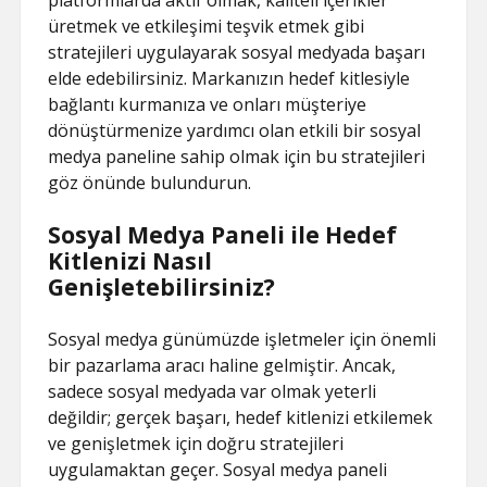
platformlarda aktif olmak, kaliteli içerikler
üretmek ve etkileşimi teşvik etmek gibi
stratejileri uygulayarak sosyal medyada başarı
elde edebilirsiniz. Markanızın hedef kitlesiyle
bağlantı kurmanıza ve onları müşteriye
dönüştürmenize yardımcı olan etkili bir sosyal
medya paneline sahip olmak için bu stratejileri
göz önünde bulundurun.
Sosyal Medya Paneli ile Hedef
Kitlenizi Nasıl
Genişletebilirsiniz?
Sosyal medya günümüzde işletmeler için önemli
bir pazarlama aracı haline gelmiştir. Ancak,
sadece sosyal medyada var olmak yeterli
değildir; gerçek başarı, hedef kitlenizi etkilemek
ve genişletmek için doğru stratejileri
uygulamaktan geçer. Sosyal medya paneli