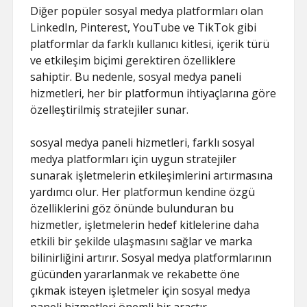
Diğer popüler sosyal medya platformları olan
LinkedIn, Pinterest, YouTube ve TikTok gibi
platformlar da farklı kullanıcı kitlesi, içerik türü
ve etkileşim biçimi gerektiren özelliklere
sahiptir. Bu nedenle, sosyal medya paneli
hizmetleri, her bir platformun ihtiyaçlarına göre
özelleştirilmiş stratejiler sunar.
sosyal medya paneli hizmetleri, farklı sosyal
medya platformları için uygun stratejiler
sunarak işletmelerin etkileşimlerini artırmasına
yardımcı olur. Her platformun kendine özgü
özelliklerini göz önünde bulunduran bu
hizmetler, işletmelerin hedef kitlelerine daha
etkili bir şekilde ulaşmasını sağlar ve marka
bilinirliğini artırır. Sosyal medya platformlarının
gücünden yararlanmak ve rekabette öne
çıkmak isteyen işletmeler için sosyal medya