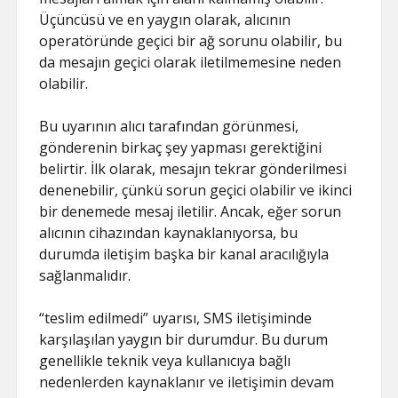
Üçüncüsü ve en yaygın olarak, alıcının
operatöründe geçici bir ağ sorunu olabilir, bu
da mesajın geçici olarak iletilmemesine neden
olabilir.
Bu uyarının alıcı tarafından görünmesi,
gönderenin birkaç şey yapması gerektiğini
belirtir. İlk olarak, mesajın tekrar gönderilmesi
denenebilir, çünkü sorun geçici olabilir ve ikinci
bir denemede mesaj iletilir. Ancak, eğer sorun
alıcının cihazından kaynaklanıyorsa, bu
durumda iletişim başka bir kanal aracılığıyla
sağlanmalıdır.
“teslim edilmedi” uyarısı, SMS iletişiminde
karşılaşılan yaygın bir durumdur. Bu durum
genellikle teknik veya kullanıcıya bağlı
nedenlerden kaynaklanır ve iletişimin devam