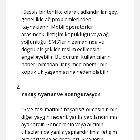
: Sessiz bir tehlike olarak adlandırılan şey,
genellikle ağ problemlerinden
kaynaklanır. Mobil operatörler
arasındaki iletişim kopukluğu veya ağ
yoğunluğu, SMS’lerin zamanında ve
doğru bir şekilde teslim edilmesini
engelleyebilir. Bu durum, kullanıcıların
haberi olmadan iletişimde önemli bir
kopukluk yaşanmasına neden olabilir.
Yanlış Ayarlar ve Konfigürasyon
: SMS teslimatının başarısız olmasının bir
diğer yaygın nedeni, yanlış yapılandırılmış
ayarlardır. Gönderenin veya alıcının
cihazlarında yanlış yapılandırılmış iletişim
ayarları veya ağ profilleri, SMS’lerin