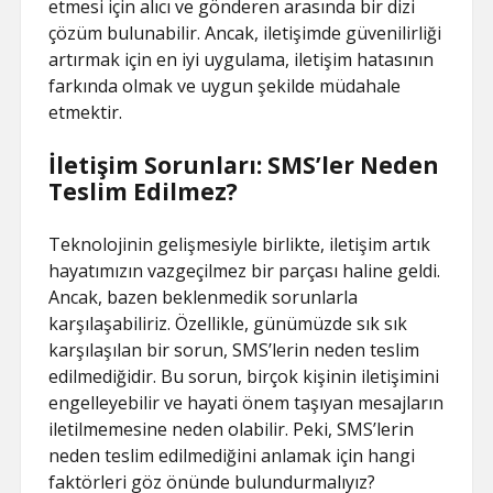
etmesi için alıcı ve gönderen arasında bir dizi
çözüm bulunabilir. Ancak, iletişimde güvenilirliği
artırmak için en iyi uygulama, iletişim hatasının
farkında olmak ve uygun şekilde müdahale
etmektir.
İletişim Sorunları: SMS’ler Neden
Teslim Edilmez?
Teknolojinin gelişmesiyle birlikte, iletişim artık
hayatımızın vazgeçilmez bir parçası haline geldi.
Ancak, bazen beklenmedik sorunlarla
karşılaşabiliriz. Özellikle, günümüzde sık sık
karşılaşılan bir sorun, SMS’lerin neden teslim
edilmediğidir. Bu sorun, birçok kişinin iletişimini
engelleyebilir ve hayati önem taşıyan mesajların
iletilmemesine neden olabilir. Peki, SMS’lerin
neden teslim edilmediğini anlamak için hangi
faktörleri göz önünde bulundurmalıyız?