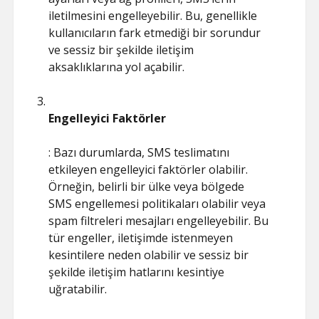
iletilmesini engelleyebilir. Bu, genellikle
kullanıcıların fark etmediği bir sorundur
ve sessiz bir şekilde iletişim
aksaklıklarına yol açabilir.
Engelleyici Faktörler
: Bazı durumlarda, SMS teslimatını
etkileyen engelleyici faktörler olabilir.
Örneğin, belirli bir ülke veya bölgede
SMS engellemesi politikaları olabilir veya
spam filtreleri mesajları engelleyebilir. Bu
tür engeller, iletişimde istenmeyen
kesintilere neden olabilir ve sessiz bir
şekilde iletişim hatlarını kesintiye
uğratabilir.