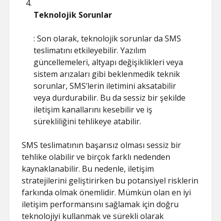
Teknolojik Sorunlar
: Son olarak, teknolojik sorunlar da SMS
teslimatını etkileyebilir. Yazılım
güncellemeleri, altyapı değişiklikleri veya
sistem arızaları gibi beklenmedik teknik
sorunlar, SMS’lerin iletimini aksatabilir
veya durdurabilir. Bu da sessiz bir şekilde
iletişim kanallarını kesebilir ve iş
sürekliliğini tehlikeye atabilir.
SMS teslimatının başarısız olması sessiz bir
tehlike olabilir ve birçok farklı nedenden
kaynaklanabilir. Bu nedenle, iletişim
stratejilerini geliştirirken bu potansiyel risklerin
farkında olmak önemlidir. Mümkün olan en iyi
iletişim performansını sağlamak için doğru
teknolojiyi kullanmak ve sürekli olarak