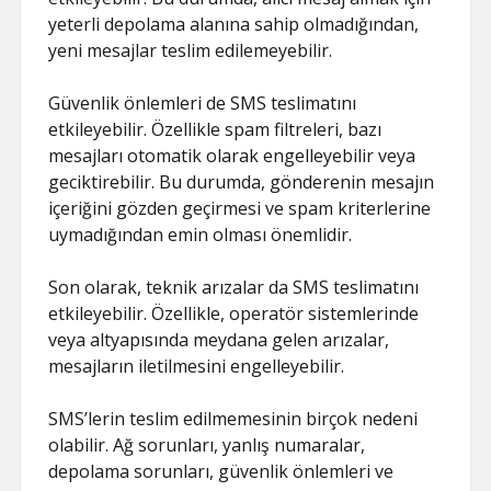
yeterli depolama alanına sahip olmadığından,
yeni mesajlar teslim edilemeyebilir.
Güvenlik önlemleri de SMS teslimatını
etkileyebilir. Özellikle spam filtreleri, bazı
mesajları otomatik olarak engelleyebilir veya
geciktirebilir. Bu durumda, gönderenin mesajın
içeriğini gözden geçirmesi ve spam kriterlerine
uymadığından emin olması önemlidir.
Son olarak, teknik arızalar da SMS teslimatını
etkileyebilir. Özellikle, operatör sistemlerinde
veya altyapısında meydana gelen arızalar,
mesajların iletilmesini engelleyebilir.
SMS’lerin teslim edilmemesinin birçok nedeni
olabilir. Ağ sorunları, yanlış numaralar,
depolama sorunları, güvenlik önlemleri ve