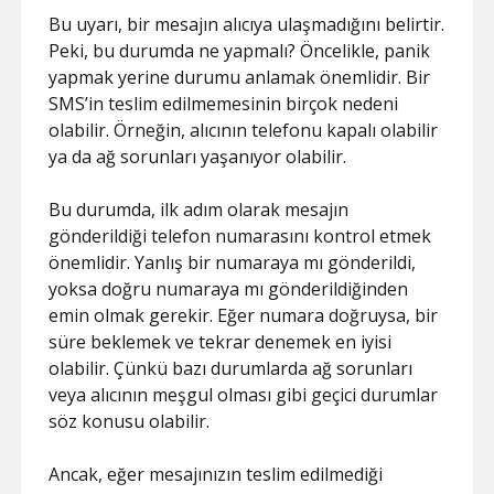
ŞIFRESIZ
Bu uyarı, bir mesajın alıcıya ulaşmadığını belirtir.
Peki, bu durumda ne yapmalı? Öncelikle, panik
yapmak yerine durumu anlamak önemlidir. Bir
SMS’in teslim edilmemesinin birçok nedeni
olabilir. Örneğin, alıcının telefonu kapalı olabilir
ya da ağ sorunları yaşanıyor olabilir.
Bu durumda, ilk adım olarak mesajın
gönderildiği telefon numarasını kontrol etmek
önemlidir. Yanlış bir numaraya mı gönderildi,
yoksa doğru numaraya mı gönderildiğinden
emin olmak gerekir. Eğer numara doğruysa, bir
süre beklemek ve tekrar denemek en iyisi
olabilir. Çünkü bazı durumlarda ağ sorunları
veya alıcının meşgul olması gibi geçici durumlar
söz konusu olabilir.
Ancak, eğer mesajınızın teslim edilmediği