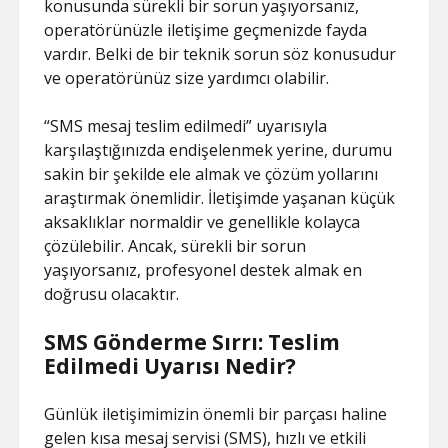
konusunda sürekli bir sorun yaşıyorsanız,
operatörünüzle iletişime geçmenizde fayda
vardır. Belki de bir teknik sorun söz konusudur
ve operatörünüz size yardımcı olabilir.
“SMS mesaj teslim edilmedi” uyarısıyla
karşılaştığınızda endişelenmek yerine, durumu
sakin bir şekilde ele almak ve çözüm yollarını
araştırmak önemlidir. İletişimde yaşanan küçük
aksaklıklar normaldir ve genellikle kolayca
çözülebilir. Ancak, sürekli bir sorun
yaşıyorsanız, profesyonel destek almak en
doğrusu olacaktır.
SMS Gönderme Sırrı: Teslim
Edilmedi Uyarısı Nedir?
Günlük iletişimimizin önemli bir parçası haline
gelen kısa mesaj servisi (SMS), hızlı ve etkili