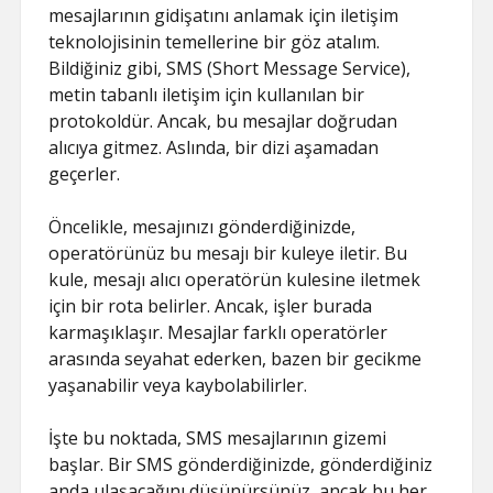
mesajlarının gidişatını anlamak için iletişim
teknolojisinin temellerine bir göz atalım.
Bildiğiniz gibi, SMS (Short Message Service),
metin tabanlı iletişim için kullanılan bir
protokoldür. Ancak, bu mesajlar doğrudan
alıcıya gitmez. Aslında, bir dizi aşamadan
geçerler.
Öncelikle, mesajınızı gönderdiğinizde,
operatörünüz bu mesajı bir kuleye iletir. Bu
kule, mesajı alıcı operatörün kulesine iletmek
için bir rota belirler. Ancak, işler burada
karmaşıklaşır. Mesajlar farklı operatörler
arasında seyahat ederken, bazen bir gecikme
yaşanabilir veya kaybolabilirler.
İşte bu noktada, SMS mesajlarının gizemi
başlar. Bir SMS gönderdiğinizde, gönderdiğiniz
anda ulaşacağını düşünürsünüz, ancak bu her