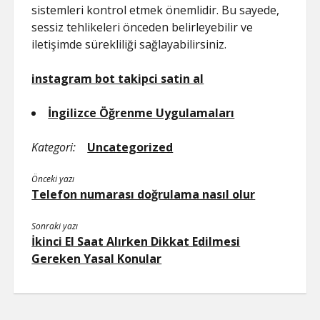
sistemleri kontrol etmek önemlidir. Bu sayede,
sessiz tehlikeleri önceden belirleyebilir ve
iletişimde sürekliliği sağlayabilirsiniz.
instagram bot takipci satin al
İngilizce Öğrenme Uygulamaları
Kategori:
Uncategorized
Önceki yazı
Telefon numarası doğrulama nasıl olur
Sonraki yazı
İkinci El Saat Alırken Dikkat Edilmesi
Gereken Yasal Konular