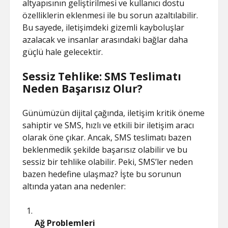
altyapısının geliştirilmesi ve kullanıcı dostu
özelliklerin eklenmesi ile bu sorun azaltılabilir.
Bu sayede, iletişimdeki gizemli kayboluşlar
azalacak ve insanlar arasındaki bağlar daha
güçlü hale gelecektir.
Sessiz Tehlike: SMS Teslimatı
Neden Başarısız Olur?
Günümüzün dijital çağında, iletişim kritik öneme
sahiptir ve SMS, hızlı ve etkili bir iletişim aracı
olarak öne çıkar. Ancak, SMS teslimatı bazen
beklenmedik şekilde başarısız olabilir ve bu
sessiz bir tehlike olabilir. Peki, SMS’ler neden
bazen hedefine ulaşmaz? İşte bu sorunun
altında yatan ana nedenler:
Ağ Problemleri