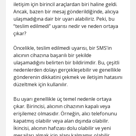
iletişim için birincil araçlardan biri haline geldi.
Ancak, bazen bir mesaj gönderildiğinde, alıcıya
ulaşmadığına dair bir uyarı alabiliriz. Peki, bu
“teslim edilmedi” uyarısı nedir ve neden ortaya
çıkar?
Öncelikle, teslim edilmedi uyarısı, bir SMS’in
alıcının cihazına başarılı bir şekilde
ulaşamadığını belirten bir bildirimdir. Bu, çeşitli
nedenlerden dolayı gerçekleşebilir ve genellikle
gönderenin dikkatini çekmek ve iletişim hatasını
düzeltmek için kullanılır.
Bu uyarı genellikle üç temel nedenle ortaya
çıkar. Birincisi, alıcının cihazının kapalı veya
erişilemez olmasıdır. Örneğin, alıcı telefonunu
kapatmış olabilir veya alan dışında olabilir.
İkincisi, alıcının hafızası dolu olabilir ve yeni
mesajları almak için alanı kalmamış olabilir.