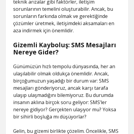
teknik arızalar gibi faktörler, iletişim
sorunlarının temelini oluşturabilir. Ancak, bu
sorunların farkında olmak ve gerektiğinde
çözümler üretmek, iletişimdeki aksamaları en
aza indirmek için önemlidir.
Gizemli Kayboluş: SMS Mesajları
Nereye Gider?
Günümüzün hızlı tempolu dünyasında, her an
ulaşılabilir olmak oldukça önemlidir. Ancak,
birçoğumuzun yaşadığı bir durum var: SMS
mesajları gönderiyoruz, ancak karşı tarafa
ulaşıp ulaşmadığını bilemiyoruz. Bu durumda
insanın aklına birçok soru geliyor: SMS’ler
nereye gidiyor? Gerçekten ulaşıyor mu? Yoksa
bir sihirli boşluğa mı düşüyorlar?
Gelin, bu gizemi birlikte çözelim. Öncelikle, SMS