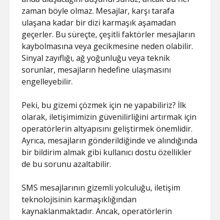
zaman böyle olmaz. Mesajlar, karşı tarafa
ulaşana kadar bir dizi karmaşık aşamadan
geçerler. Bu süreçte, çeşitli faktörler mesajların
kaybolmasına veya gecikmesine neden olabilir.
Sinyal zayıflığı, ağ yoğunluğu veya teknik
sorunlar, mesajların hedefine ulaşmasını
engelleyebilir.
Peki, bu gizemi çözmek için ne yapabiliriz? İlk
olarak, iletişimimizin güvenilirliğini artırmak için
operatörlerin altyapısını geliştirmek önemlidir.
Ayrıca, mesajların gönderildiğinde ve alındığında
bir bildirim almak gibi kullanıcı dostu özellikler
de bu sorunu azaltabilir.
SMS mesajlarının gizemli yolculuğu, iletişim
teknolojisinin karmaşıklığından
kaynaklanmaktadır. Ancak, operatörlerin