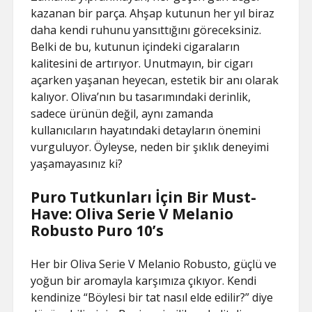
kazanan bir parça. Ahşap kutunun her yıl biraz
daha kendi ruhunu yansıttığını göreceksiniz.
Belki de bu, kutunun içindeki cigaraların
kalitesini de artırıyor. Unutmayın, bir cigarı
açarken yaşanan heyecan, estetik bir anı olarak
kalıyor. Oliva’nın bu tasarımındaki derinlik,
sadece ürünün değil, aynı zamanda
kullanıcıların hayatındaki detayların önemini
vurguluyor. Öyleyse, neden bir şıklık deneyimi
yaşamayasınız ki?
Puro Tutkunları İçin Bir Must-
Have: Oliva Serie V Melanio
Robusto Puro 10’s
Her bir Oliva Serie V Melanio Robusto, güçlü ve
yoğun bir aromayla karşımıza çıkıyor. Kendi
kendinize “Böylesi bir tat nasıl elde edilir?” diye