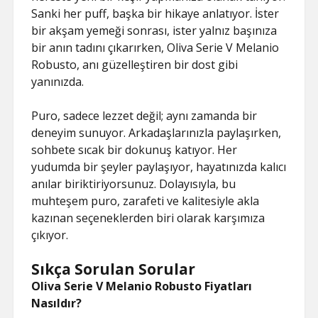
Sanki her puff, başka bir hikaye anlatıyor. İster
bir akşam yemeği sonrası, ister yalnız başınıza
bir anın tadını çıkarırken, Oliva Serie V Melanio
Robusto, anı güzelleştiren bir dost gibi
yanınızda.
Puro, sadece lezzet değil; aynı zamanda bir
deneyim sunuyor. Arkadaşlarınızla paylaşırken,
sohbete sıcak bir dokunuş katıyor. Her
yudumda bir şeyler paylaşıyor, hayatınızda kalıcı
anılar biriktiriyorsunuz. Dolayısıyla, bu
muhteşem puro, zarafeti ve kalitesiyle akla
kazınan seçeneklerden biri olarak karşımıza
çıkıyor.
Sıkça Sorulan Sorular
Oliva Serie V Melanio Robusto Fiyatları
Nasıldır?