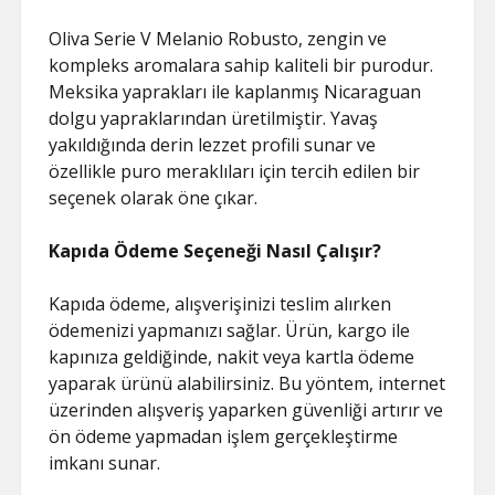
Oliva Serie V Melanio Robusto, zengin ve
kompleks aromalara sahip kaliteli bir purodur.
Meksika yaprakları ile kaplanmış Nicaraguan
dolgu yapraklarından üretilmiştir. Yavaş
yakıldığında derin lezzet profili sunar ve
özellikle puro meraklıları için tercih edilen bir
seçenek olarak öne çıkar.
Kapıda Ödeme Seçeneği Nasıl Çalışır?
Kapıda ödeme, alışverişinizi teslim alırken
ödemenizi yapmanızı sağlar. Ürün, kargo ile
kapınıza geldiğinde, nakit veya kartla ödeme
yaparak ürünü alabilirsiniz. Bu yöntem, internet
üzerinden alışveriş yaparken güvenliği artırır ve
ön ödeme yapmadan işlem gerçekleştirme
imkanı sunar.