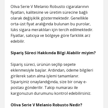
Oliva Serie V Melanio Robusto cigaralarının
fiyatları, kalitesine ve üretim sürecine bağlı
olarak değişiklik göstermektedir. Genellikle
orta-üst fiyat aralığında bulunan bu purolar,
lüks sigara meraklıları için tercih edilmektedir.
Fiyatlar, satıcıya ve bölgeye göre farklılık arz
edebilir.
Sipariş Süreci Hakkında Bilgi Alabilir miyim?
Sipariş süreci, ürünün seçilip sepete
eklenmesiyle başlar. Ardından, ödeme bilgileri
girilerek satın alma işlemi tamamlanır.
Siparişiniz onaylandığında, size bir onay e-
postası gönderilir. Takip numarası ile
kargonuzun durumunu kontrol edebilirsiniz.
Oliva Serie V Melanio Robusto Nedir?