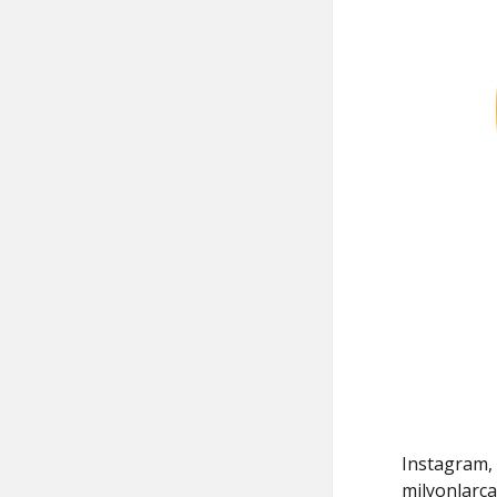
Instagram,
milyonlarca