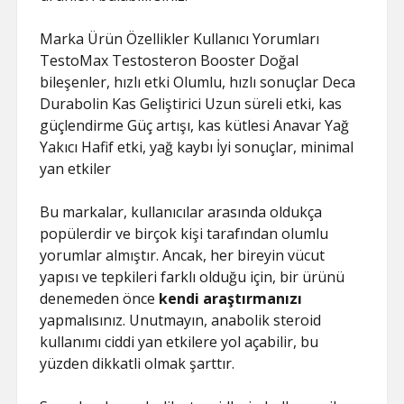
Marka Ürün Özellikler Kullanıcı Yorumları
TestoMax Testosteron Booster Doğal
bileşenler, hızlı etki Olumlu, hızlı sonuçlar Deca
Durabolin Kas Geliştirici Uzun süreli etki, kas
güçlendirme Güç artışı, kas kütlesi Anavar Yağ
Yakıcı Hafif etki, yağ kaybı İyi sonuçlar, minimal
yan etkiler
Bu markalar, kullanıcılar arasında oldukça
popülerdir ve birçok kişi tarafından olumlu
yorumlar almıştır. Ancak, her bireyin vücut
yapısı ve tepkileri farklı olduğu için, bir ürünü
denemeden önce
kendi araştırmanızı
yapmalısınız. Unutmayın, anabolik steroid
kullanımı ciddi yan etkilere yol açabilir, bu
yüzden dikkatli olmak şarttır.