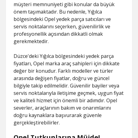
müşteri memnuniyeti gibi konular da büyük
önem taşımaktadır. Bu nedenle, Yığılca
bölgesindeki Opel yedek parça satıcıları ve
servis noktalarını seçerken, güvenilirlik ve
profesyonellik açısından dikkatli olmak
gerekmektedir.
Düzce'deki Yığılca bölgesindeki yedek parça
fiyatları, Opel marka araç sahipleri için dikkate
değer bir konudur. Farklı modeller ve türler
arasında değişen fiyatlar, doğru ve güncel
bilgiyle takip edilmelidir. Güvenilir bayiler veya
servis noktalarıyla iletişime geçmek, uygun fiyat
ve kaliteli hizmet için önemli bir adımdır. Opel
severler, araçlarının bakım ve onarımlarını
doğru kaynaklara başvurarak güvenle
gerçekleştirebilirler.
Opel Tutkunlarına Müjde!