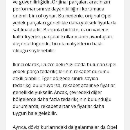
ve güvenilirliğidir. Orijinal parçalar, aracınızın
performansını ve dayanıklılığını korumada
önemli bir rol oynar. Bu nedenle, orijinal Opel
yedek parçaları genellikle daha yüksek fiyatlarla
satılmaktadır. Bununla birlikte, uzun vadede
kaliteli yedek parçalar kullanmanın avantajları
düşünüldüğünde, bu ek maliyetlerin haklı
olduğu söylenebilir.
İkinci olarak, Düzce'deki Yığılca'da bulunan Opel
yedek parça tedarikçilerinin rekabet durumu
etkili olabilir. Eğer bölgede sınırlı sayıda
tedarikçi bulunuyorsa, rekabet azalır ve fiyatlar
genellikle yükselir. Ancak, çevredeki diğer
bölgelerde daha fazla tedarikçinin bulunduğu
durumlarda, rekabet artar ve fiyatlar daha
uygun hale gelebilir.
Ayrıca, döviz kurlarındaki dalgalanmalar da Opel