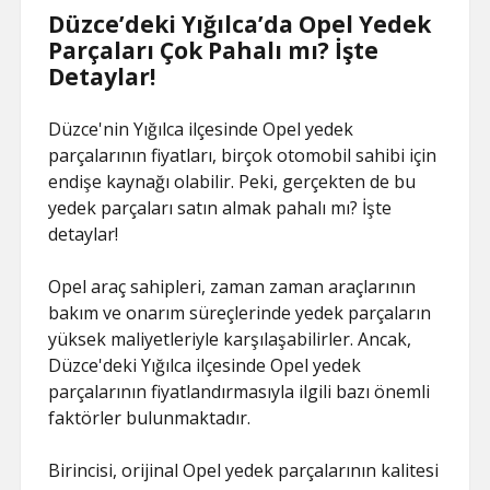
Düzce’deki Yığılca’da Opel Yedek
Parçaları Çok Pahalı mı? İşte
Detaylar!
Düzce'nin Yığılca ilçesinde Opel yedek
parçalarının fiyatları, birçok otomobil sahibi için
endişe kaynağı olabilir. Peki, gerçekten de bu
yedek parçaları satın almak pahalı mı? İşte
detaylar!
Opel araç sahipleri, zaman zaman araçlarının
bakım ve onarım süreçlerinde yedek parçaların
yüksek maliyetleriyle karşılaşabilirler. Ancak,
Düzce'deki Yığılca ilçesinde Opel yedek
parçalarının fiyatlandırmasıyla ilgili bazı önemli
faktörler bulunmaktadır.
Birincisi, orijinal Opel yedek parçalarının kalitesi