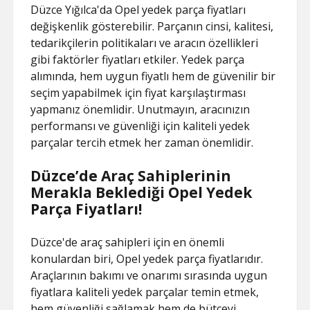
Düzce Yığılca'da Opel yedek parça fiyatları
değişkenlik gösterebilir. Parçanın cinsi, kalitesi,
tedarikçilerin politikaları ve aracın özellikleri
gibi faktörler fiyatları etkiler. Yedek parça
alımında, hem uygun fiyatlı hem de güvenilir bir
seçim yapabilmek için fiyat karşılaştırması
yapmanız önemlidir. Unutmayın, aracınızın
performansı ve güvenliği için kaliteli yedek
parçalar tercih etmek her zaman önemlidir.
Düzce’de Araç Sahiplerinin
Merakla Beklediği Opel Yedek
Parça Fiyatları!
Düzce'de araç sahipleri için en önemli
konulardan biri, Opel yedek parça fiyatlarıdır.
Araçlarının bakımı ve onarımı sırasında uygun
fiyatlara kaliteli yedek parçalar temin etmek,
hem güvenliği sağlamak hem de bütçeyi