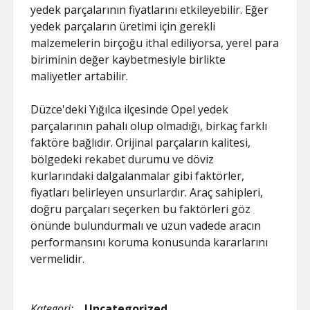
yedek parçalarının fiyatlarını etkileyebilir. Eğer
yedek parçaların üretimi için gerekli
malzemelerin birçoğu ithal ediliyorsa, yerel para
biriminin değer kaybetmesiyle birlikte
maliyetler artabilir.
Düzce'deki Yığılca ilçesinde Opel yedek
parçalarının pahalı olup olmadığı, birkaç farklı
faktöre bağlıdır. Orijinal parçaların kalitesi,
bölgedeki rekabet durumu ve döviz
kurlarındaki dalgalanmalar gibi faktörler,
fiyatları belirleyen unsurlardır. Araç sahipleri,
doğru parçaları seçerken bu faktörleri göz
önünde bulundurmalı ve uzun vadede aracın
performansını koruma konusunda kararlarını
vermelidir.
Kategori:
Uncategorized