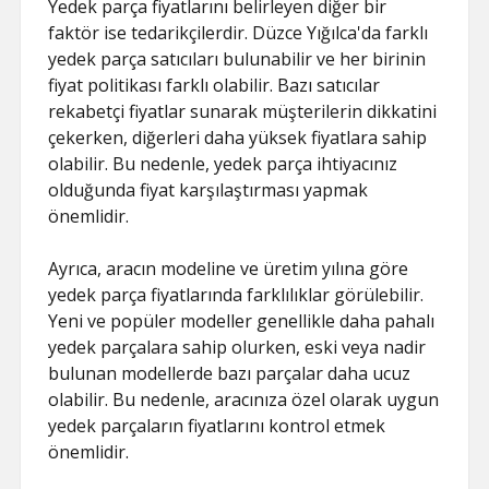
Yedek parça fiyatlarını belirleyen diğer bir
faktör ise tedarikçilerdir. Düzce Yığılca'da farklı
yedek parça satıcıları bulunabilir ve her birinin
fiyat politikası farklı olabilir. Bazı satıcılar
rekabetçi fiyatlar sunarak müşterilerin dikkatini
çekerken, diğerleri daha yüksek fiyatlara sahip
olabilir. Bu nedenle, yedek parça ihtiyacınız
olduğunda fiyat karşılaştırması yapmak
önemlidir.
Ayrıca, aracın modeline ve üretim yılına göre
yedek parça fiyatlarında farklılıklar görülebilir.
Yeni ve popüler modeller genellikle daha pahalı
yedek parçalara sahip olurken, eski veya nadir
bulunan modellerde bazı parçalar daha ucuz
olabilir. Bu nedenle, aracınıza özel olarak uygun
yedek parçaların fiyatlarını kontrol etmek
önemlidir.