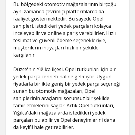
Bu bölgedeki otomotiv mağazalarının birçoğu
aynı zamanda çevrimiçi platformlarda da
faaliyet göstermektedir. Bu sayede Opel
sahipleri, istedikleri yedek parçaları kolayca
inceleyebilir ve online sipariş verebilirler. Hızlı
teslimat ve güvenli ödeme seçenekleriyle,
müşterilerin ihtiyaçları hızlı bir şekilde
karşılanır.
Düzce'nin Yığılca ilçesi, Opel tutkunları için bir
yedek parça cenneti haline gelmiştir. Uygun
fiyatlarla birlikte geniş bir yedek parça seçeneği
sunan bu otomotiv mağazaları, Opel
sahiplerinin araçlarını sorunsuz bir şekilde
tamir etmelerini sağlar. Artık Opel tutkunları,
Yığılca'daki mağazalarda istedikleri yedek
parçaları bulabilir ve Opel deneyimlerini daha
da keyifli hale getirebilirler.