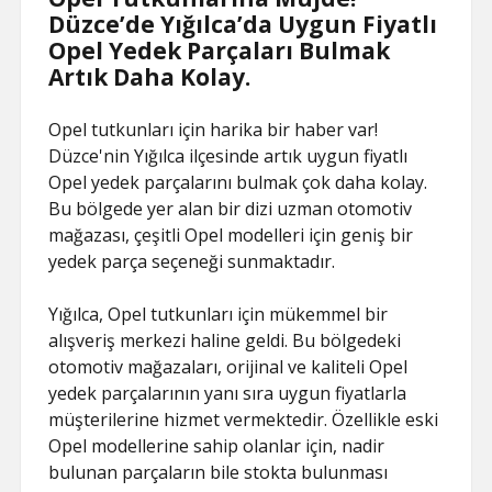
Düzce’de Yığılca’da Uygun Fiyatlı
Opel Yedek Parçaları Bulmak
Artık Daha Kolay.
Opel tutkunları için harika bir haber var!
Düzce'nin Yığılca ilçesinde artık uygun fiyatlı
Opel yedek parçalarını bulmak çok daha kolay.
Bu bölgede yer alan bir dizi uzman otomotiv
mağazası, çeşitli Opel modelleri için geniş bir
yedek parça seçeneği sunmaktadır.
Yığılca, Opel tutkunları için mükemmel bir
alışveriş merkezi haline geldi. Bu bölgedeki
otomotiv mağazaları, orijinal ve kaliteli Opel
yedek parçalarının yanı sıra uygun fiyatlarla
müşterilerine hizmet vermektedir. Özellikle eski
Opel modellerine sahip olanlar için, nadir
bulunan parçaların bile stokta bulunması