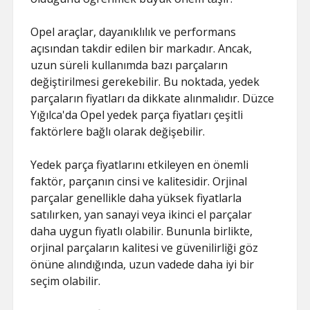
ŞIFRESIZ
Opel araçlar, dayanıklılık ve performans
açısından takdir edilen bir markadır. Ancak,
uzun süreli kullanımda bazı parçaların
değiştirilmesi gerekebilir. Bu noktada, yedek
parçaların fiyatları da dikkate alınmalıdır. Düzce
Yığılca'da Opel yedek parça fiyatları çeşitli
faktörlere bağlı olarak değişebilir.
Yedek parça fiyatlarını etkileyen en önemli
faktör, parçanın cinsi ve kalitesidir. Orjinal
parçalar genellikle daha yüksek fiyatlarla
satılırken, yan sanayi veya ikinci el parçalar
daha uygun fiyatlı olabilir. Bununla birlikte,
orjinal parçaların kalitesi ve güvenilirliği göz
önüne alındığında, uzun vadede daha iyi bir
seçim olabilir.