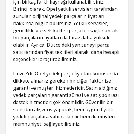
için birkaç farklı kaynağı kullanabilirsiniz.
Birincil olarak, Opel yetkili servisleri tarafından
sunulan orijinal yedek parçaların fiyatları
hakkında bilgi alabilirsiniz. Yetkili servisler,
genellikle yüksek kaliteli parçaları sağlar ancak
bu parçaların fiyatları da biraz daha yüksek
olabilir. Ayrıca, Düzce'deki yan sanayi parça
satıcılarından fiyat teklifleri alarak, daha hesaplı
seçenekleri araştırabilirsiniz.
Düzce'de Opel yedek parça fiyatları konusunda
dikkate almanız gereken bir diğer faktör ise
garanti ve müşteri hizmetleridir. Satın aldığınız
yedek parçaların garanti süresi ve satış sonrası
destek hizmetleri çok önemlidir. Güvenilir bir
satıcıdan alışveriş yaparak, hem uygun fiyatlı
yedek parçalara sahip olabilir hem de müşteri
memnuniyeti sağlayabilirsiniz.