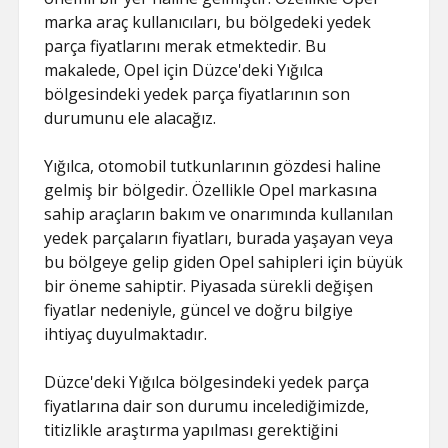
marka araç kullanıcıları, bu bölgedeki yedek
parça fiyatlarını merak etmektedir. Bu
makalede, Opel için Düzce'deki Yığılca
bölgesindeki yedek parça fiyatlarının son
durumunu ele alacağız.
Yığılca, otomobil tutkunlarının gözdesi haline
gelmiş bir bölgedir. Özellikle Opel markasına
sahip araçların bakım ve onarımında kullanılan
yedek parçaların fiyatları, burada yaşayan veya
bu bölgeye gelip giden Opel sahipleri için büyük
bir öneme sahiptir. Piyasada sürekli değişen
fiyatlar nedeniyle, güncel ve doğru bilgiye
ihtiyaç duyulmaktadır.
Düzce'deki Yığılca bölgesindeki yedek parça
fiyatlarına dair son durumu incelediğimizde,
titizlikle araştırma yapılması gerektiğini