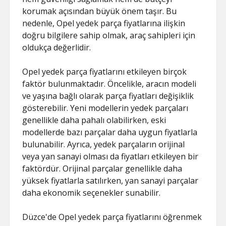
korumak açısından büyük önem taşır. Bu
nedenle, Opel yedek parça fiyatlarına ilişkin
doğru bilgilere sahip olmak, araç sahipleri için
oldukça değerlidir.
Opel yedek parça fiyatlarını etkileyen birçok
faktör bulunmaktadır. Öncelikle, aracın modeli
ve yaşına bağlı olarak parça fiyatları değişiklik
gösterebilir. Yeni modellerin yedek parçaları
genellikle daha pahalı olabilirken, eski
modellerde bazı parçalar daha uygun fiyatlarla
bulunabilir. Ayrıca, yedek parçaların orijinal
veya yan sanayi olması da fiyatları etkileyen bir
faktördür. Orijinal parçalar genellikle daha
yüksek fiyatlarla satılırken, yan sanayi parçalar
daha ekonomik seçenekler sunabilir.
Düzce'de Opel yedek parça fiyatlarını öğrenmek