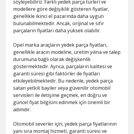
söyleyebiliriz. Farklı yedek parça türleri ve
modellere göre değişiklik gösteren fiyatlar,
genellikle ikinci el pazarında daha uygun
bulunabilmektedir. Ancak, orijinal ve sıfır
parçaların fiyatları daha yüksek olabilir.
Opel marka araçların yedek parça fiyatları,
genellikle aracın modeline, üretim yılına ve talep
durumuna bağlı olarak değişkenlik
göstermektedir. Ayrıca, parçaların kalitesi ve
garanti süresi gibi faktörler de fiyatları
etkileyebilmektedir. Bu nedenle, yedek parça
satan yetkili bayiler veya güvenilir otomobil
servisleri ile iletişime geçmek, en doğru ve
güncel fiyat bilgisini edinmek için önemli bir
adımdır.
Otomobil severler için, yedek parça fiyatlarının
yanı sıra montaj hizmeti, garanti süresi ve