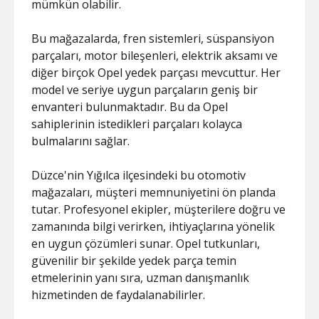
mümkün olabilir.
Bu mağazalarda, fren sistemleri, süspansiyon
parçaları, motor bileşenleri, elektrik aksamı ve
diğer birçok Opel yedek parçası mevcuttur. Her
model ve seriye uygun parçaların geniş bir
envanteri bulunmaktadır. Bu da Opel
sahiplerinin istedikleri parçaları kolayca
bulmalarını sağlar.
Düzce'nin Yığılca ilçesindeki bu otomotiv
mağazaları, müşteri memnuniyetini ön planda
tutar. Profesyonel ekipler, müşterilere doğru ve
zamanında bilgi verirken, ihtiyaçlarına yönelik
en uygun çözümleri sunar. Opel tutkunları,
güvenilir bir şekilde yedek parça temin
etmelerinin yanı sıra, uzman danışmanlık
hizmetinden de faydalanabilirler.