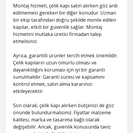
Montaj hizmeti, çelik kapı satın alırken göz ardı
edilmemesi gereken bir diğer konudur. Uzman
bir ekip tarafından doğru şekilde monte edilen
kapılar, etkili bir güvenlik sağlar. Montaj
hizmetini mutlaka üretici firmadan talep
etmelisiniz.
Ayrıca, garantili ürünler tercih etmek önemlidir.
Çelik kapıların uzun ömürlü olması ve
dayanıklılığını koruması için iyi bir garanti
sunulmalıdır. Garanti süresi ve kapsamını
kontrol etmek, satın alma kararınızı
etkileyecektir.
Son olarak, çelik kapı alırken bütçenizi de göz
önünde bulundurmalısınız. Fiyatlar malzeme
kalitesi, marka ve tasarıma bağlı olarak
değişebilir. Ancak, güvenlik konusunda taviz