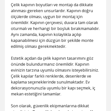
Çelik kapının boyutları ve montajı da dikkate
alınması gereken unsurlardır. Kapının doğru
ölçülerde olması, uygun bir montaj için
önemlidir. Kapının çerçevesi, duvara tam olarak
oturmalı ve herhangi bir boşluk bırakmamalıdır.
Aynı zamanda, kapının kolaylıkla açılıp
kapanabilmesi için düzgün bir şekilde monte
edilmiş olması gerekmektedir.
Estetik açıdan da çelik kapının tasarımını göz
önünde bulundurmanız önemlidir. Kapının
evinizin tarzına uyumlu olmasını isteyebilirsiniz.
Çelik kapılar farklı renklerde, desenlerde ve
kaplama seçeneklerinde sunulmaktadır. Ev
dekorasyonunuzla uyumlu bir kapı seçmek, iç
mekan estetiğini tamamlar.
Son olarak, güvenlik ekipmanlarına dikkat