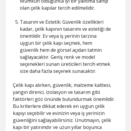
Mümkün olduğunca iyi bir yalıtıma sahip
olan çelik kapılar tercih edilmelidir.
Tasarım ve Estetik: Güvenlik özellikleri
kadar, çelik kapının tasarımı ve estetiği de
önemlidir. Ev veya iş yerinin tarzına
uygun bir çelik kapı seçmek, hem
güvenlik hem de görsel açıdan tatmin
sağlayacaktır. Geniş renk ve model
seçenekleri sunan üreticileri tercih etmek
size daha fazla seçenek sunacaktır.
Çelik kapı alırken, güvenlik, malzeme kalitesi,
yangın direnci, izolasyon ve tasarım gibi
faktörleri göz önünde bulundurmak önemlidir.
Bu kriterlere dikkat ederek en uygun çelik
kapıyı seçebilir ve evinizin veya iş yerinizin
güvenliğini sağlayabilirsiniz. Unutmayın, çelik
kapı bir yatırımdır ve uzun yıllar boyunca