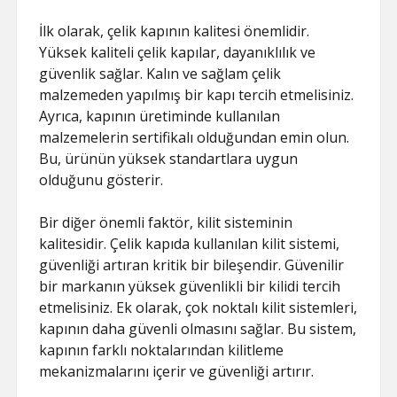
ŞIFRESIZ
İlk olarak, çelik kapının kalitesi önemlidir.
Yüksek kaliteli çelik kapılar, dayanıklılık ve
güvenlik sağlar. Kalın ve sağlam çelik
malzemeden yapılmış bir kapı tercih etmelisiniz.
Ayrıca, kapının üretiminde kullanılan
malzemelerin sertifikalı olduğundan emin olun.
Bu, ürünün yüksek standartlara uygun
olduğunu gösterir.
Bir diğer önemli faktör, kilit sisteminin
kalitesidir. Çelik kapıda kullanılan kilit sistemi,
güvenliği artıran kritik bir bileşendir. Güvenilir
bir markanın yüksek güvenlikli bir kilidi tercih
etmelisiniz. Ek olarak, çok noktalı kilit sistemleri,
kapının daha güvenli olmasını sağlar. Bu sistem,
kapının farklı noktalarından kilitleme
mekanizmalarını içerir ve güvenliği artırır.