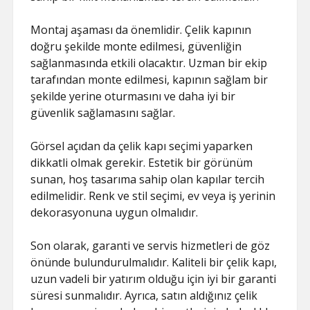
Montaj aşaması da önemlidir. Çelik kapının
doğru şekilde monte edilmesi, güvenliğin
sağlanmasında etkili olacaktır. Uzman bir ekip
tarafından monte edilmesi, kapının sağlam bir
şekilde yerine oturmasını ve daha iyi bir
güvenlik sağlamasını sağlar.
Görsel açıdan da çelik kapı seçimi yaparken
dikkatli olmak gerekir. Estetik bir görünüm
sunan, hoş tasarıma sahip olan kapılar tercih
edilmelidir. Renk ve stil seçimi, ev veya iş yerinin
dekorasyonuna uygun olmalıdır.
Son olarak, garanti ve servis hizmetleri de göz
önünde bulundurulmalıdır. Kaliteli bir çelik kapı,
uzun vadeli bir yatırım olduğu için iyi bir garanti
süresi sunmalıdır. Ayrıca, satın aldığınız çelik