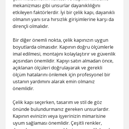
mekanizması gibi unsurlar dayanıklılığını
etkileyen faktörlerdir. İyi bir çelik kapı, dayanıklı
olmanın yanı sıra hırsızlık girişimlerine karşı da
dirençli olmalıdır.
Bir diğer önemli nokta, çelik kapınızın uygun
boyutlarda olmasıdır. Kapının doğru ölçümlerle
imal edilmesi, montajını kolaylaştırır ve güvenlik
açısından önemlidir. Kapıyı satın almadan önce,
açıklanan ölçüleri doğrulayarak ve gerekli
ölçüm hatalarını önlemek için profesyonel bir
ustanın yardımını alarak emin olmanız
önemlidir.
Çelik kapı seçerken, tasarım ve stil de göz
önünde bulundurmanız gereken unsurlardır.
Kapının evinizin veya işyerinizin mimarisine
uyum sağlaması önemlidir. Çeşitli renkler,