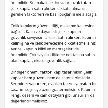
önemlidir. Bu makalede, hırsızları uzak tutan
çelik kapıları satın alırken dikkate almanız
gereken faktörleri ve bazı ipuçlarını ele alacağız.
Çelik kapıların güvenilirliği, malzeme kalitesine
bağlıdır. Kalın ve dayanıklı çelik, kapının
güvenlik seviyesini artırır. Satın alırken, kapının
kalınlığına ve çelik derecesine dikkat etmelisiniz.
Ayrıca, kapının kilidi ve menteşeleri de
önemlidir. Çok sayıda kilitleme noktasına sahip
olan kapılar, ekstra güvenlik sağlar.
Bir diğer önemli faktör, kapı tasarımıdır. Çelik
kapılar hem güvenli hem de estetik olmalıdır.
Seçiminizi yaparken, evinizin tarzını yansıtan bir
tasarım seçmeye özen göstermelisiniz. Kapının
rengi, deseni ve cam detayları gibi unsurları da
değerlendirmelisiniz.