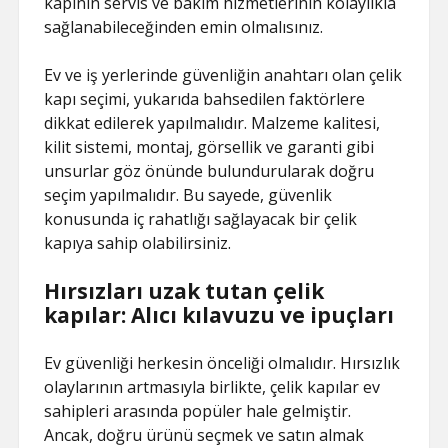
kapının servis ve bakım hizmetlerinin kolaylıkla
sağlanabileceğinden emin olmalısınız.
Ev ve iş yerlerinde güvenliğin anahtarı olan çelik
kapı seçimi, yukarıda bahsedilen faktörlere
dikkat edilerek yapılmalıdır. Malzeme kalitesi,
kilit sistemi, montaj, görsellik ve garanti gibi
unsurlar göz önünde bulundurularak doğru
seçim yapılmalıdır. Bu sayede, güvenlik
konusunda iç rahatlığı sağlayacak bir çelik
kapıya sahip olabilirsiniz.
Hırsızları uzak tutan çelik
kapılar: Alıcı kılavuzu ve ipuçları
Ev güvenliği herkesin önceliği olmalıdır. Hırsızlık
olaylarının artmasıyla birlikte, çelik kapılar ev
sahipleri arasında popüler hale gelmiştir.
Ancak, doğru ürünü seçmek ve satın almak