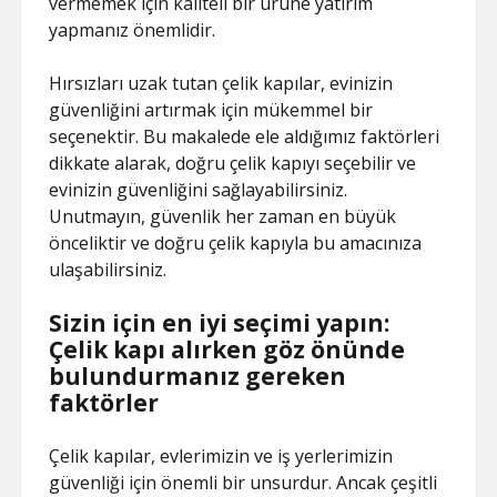
vermemek için kaliteli bir ürüne yatırım
yapmanız önemlidir.
Hırsızları uzak tutan çelik kapılar, evinizin
güvenliğini artırmak için mükemmel bir
seçenektir. Bu makalede ele aldığımız faktörleri
dikkate alarak, doğru çelik kapıyı seçebilir ve
evinizin güvenliğini sağlayabilirsiniz.
Unutmayın, güvenlik her zaman en büyük
önceliktir ve doğru çelik kapıyla bu amacınıza
ulaşabilirsiniz.
Sizin için en iyi seçimi yapın:
Çelik kapı alırken göz önünde
bulundurmanız gereken
faktörler
Çelik kapılar, evlerimizin ve iş yerlerimizin
güvenliği için önemli bir unsurdur. Ancak çeşitli