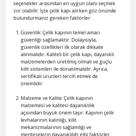
seçenekler arasından en uygun olanı seçmek
zor olabilir. İşte çelik kapı alırken göz önünde
bulundurmanız gereken faktörler:
Güvenlik: Çelik kapının temel amacı
güvenliği sağlamaktır. Dolayısıyla,
güvenlik özellikleri ilk olarak dikkate
alınmalıdır. Kaliteli bir çelik kapı, dayanıklı
malzemelerden üretilmiş olmalı ve güçlü
kilit sistemleri ile donatılmalıdır. Ayrıca,
sertifikalı ürünleri tercih etmek de
önemlidir.
Malzeme ve Kalite: Çelik kapının
malzemesi ve kalitesi dayanıklılık
açısından büyük önem taşır. Kapının çelik
levhalarının kalınlığı, kilit
mekanizmalarının sağlamlığı ve
menteşelerin dayanıklılığı gibi faktörler