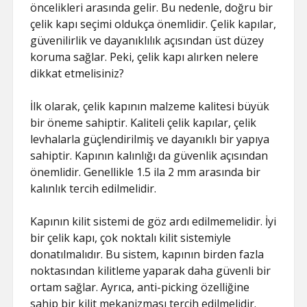
öncelikleri arasında gelir. Bu nedenle, doğru bir
çelik kapı seçimi oldukça önemlidir. Çelik kapılar,
güvenilirlik ve dayanıklılık açısından üst düzey
koruma sağlar. Peki, çelik kapı alırken nelere
dikkat etmelisiniz?
İlk olarak, çelik kapının malzeme kalitesi büyük
bir öneme sahiptir. Kaliteli çelik kapılar, çelik
levhalarla güçlendirilmiş ve dayanıklı bir yapıya
sahiptir. Kapının kalınlığı da güvenlik açısından
önemlidir. Genellikle 1.5 ila 2 mm arasında bir
kalınlık tercih edilmelidir.
Kapının kilit sistemi de göz ardı edilmemelidir. İyi
bir çelik kapı, çok noktalı kilit sistemiyle
donatılmalıdır. Bu sistem, kapının birden fazla
noktasından kilitleme yaparak daha güvenli bir
ortam sağlar. Ayrıca, anti-picking özelliğine
sahip bir kilit mekanizması tercih edilmelidir.