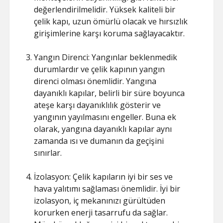
değerlendirilmelidir. Yüksek kaliteli bir
çelik kapı, uzun ömürlü olacak ve hırsızlık
girişimlerine karşı koruma sağlayacaktır.
Yangın Direnci: Yangınlar beklenmedik
durumlardır ve çelik kapının yangın
direnci olması önemlidir. Yangına
dayanıklı kapılar, belirli bir süre boyunca
ateşe karşı dayanıklılık gösterir ve
yangının yayılmasını engeller. Buna ek
olarak, yangına dayanıklı kapılar aynı
zamanda ısı ve dumanın da geçişini
sınırlar.
İzolasyon: Çelik kapıların iyi bir ses ve
hava yalıtımı sağlaması önemlidir. İyi bir
izolasyon, iç mekanınızı gürültüden
korurken enerji tasarrufu da sağlar.