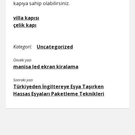
kapıya sahip olabilirsiniz.
villa kapısı
çelik kapı
Kategori:
Uncategorized
Önceki yazı
manisa led ekran kiralama
Sonraki yazı
Türkiyeden İngiltereye Eşya Taşırken
Hassas Eşyaları Paketleme Teknikleri