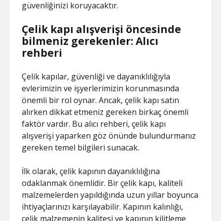
güvenliğinizi koruyacaktır.
Çelik kapı alışverişi öncesinde
bilmeniz gerekenler: Alıcı
rehberi
Çelik kapılar, güvenliği ve dayanıklılığıyla
evlerimizin ve işyerlerimizin korunmasında
önemli bir rol oynar. Ancak, çelik kapı satın
alırken dikkat etmeniz gereken birkaç önemli
faktör vardır. Bu alıcı rehberi, çelik kapı
alışverişi yaparken göz önünde bulundurmanız
gereken temel bilgileri sunacak.
İlk olarak, çelik kapının dayanıklılığına
odaklanmak önemlidir. Bir çelik kapı, kaliteli
malzemelerden yapıldığında uzun yıllar boyunca
ihtiyaçlarınızı karşılayabilir. Kapının kalınlığı,
çelik malzemenin kalitesi ve kapının kilitleme