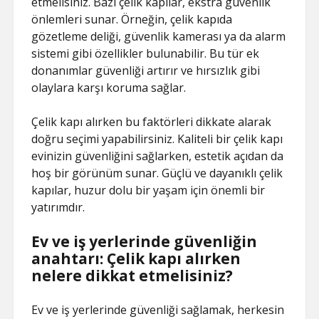
etmelisiniz. Bazı çelik kapılar, ekstra güvenlik
önlemleri sunar. Örneğin, çelik kapıda
gözetleme deliği, güvenlik kamerası ya da alarm
sistemi gibi özellikler bulunabilir. Bu tür ek
donanımlar güvenliği artırır ve hırsızlık gibi
olaylara karşı koruma sağlar.
Çelik kapı alırken bu faktörleri dikkate alarak
doğru seçimi yapabilirsiniz. Kaliteli bir çelik kapı
evinizin güvenliğini sağlarken, estetik açıdan da
hoş bir görünüm sunar. Güçlü ve dayanıklı çelik
kapılar, huzur dolu bir yaşam için önemli bir
yatırımdır.
Ev ve iş yerlerinde güvenliğin
anahtarı: Çelik kapı alırken
nelere dikkat etmelisiniz?
Ev ve iş yerlerinde güvenliği sağlamak, herkesin