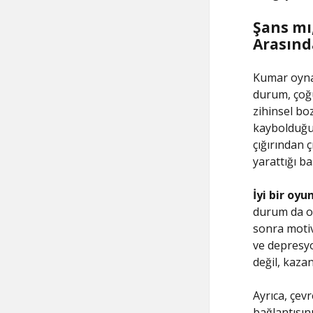
Şans mı,
Arasında
Kumar oynar
durum, çoğu
zihinsel bo
kaybolduğu
çığırından 
yarattığı b
İyi bir oyu
durum da ol
sonra moti
ve depresyo
değil, kaza
Ayrıca, çevr
bağlantısın