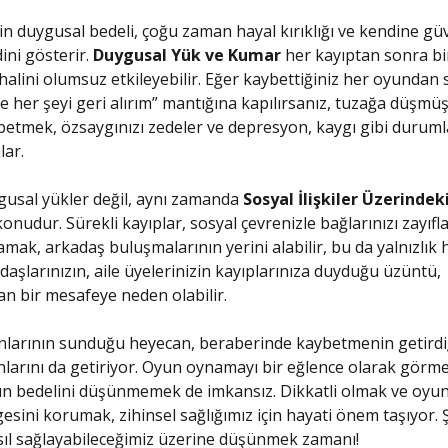
 duygusal bedeli, çoğu zaman hayal kırıklığı ve kendine güv
ini gösterir.
Duygusal Yük ve Kumar
her kayıptan sonra bi
 halini olumsuz etkileyebilir. Eğer kaybettiğiniz her oyundan 
ile her şeyi geri alırım” mantığına kapılırsanız, tuzağa düşmü
betmek, özsaygınızı zedeler ve depresyon, kaygı gibi duruml
lar.
usal yükler değil, aynı zamanda
Sosyal İlişkiler Üzerindeki
onudur. Sürekli kayıplar, sosyal çevrenizle bağlarınızı zayıflat
ak, arkadaş buluşmalarının yerini alabilir, bu da yalnızlık h
adaşlarınızın, aile üyelerinizin kayıplarınıza duyduğu üzüntü,
n bir mesafeye neden olabilir.
larının sunduğu heyecan, beraberinde kaybetmenin getirdiğ
nlarını da getiriyor. Oyun oynamayı bir eğlence olarak görme
n bedelini düşünmemek de imkansız. Dikkatli olmak ve oyun
sini korumak, zihinsel sağlığımız için hayati önem taşıyor. 
ıl sağlayabileceğimiz üzerine düşünmek zamanı!