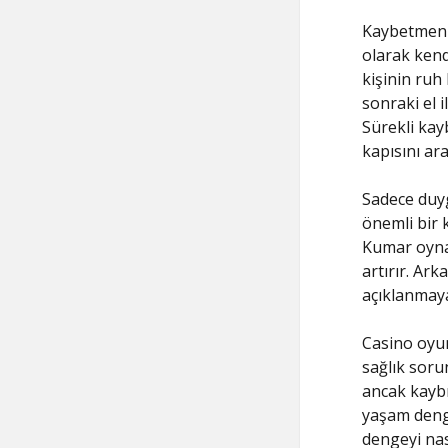
Kaybetmenin
olarak kend
kişinin ruh
sonraki el 
Sürekli kay
kapısını ara
Sadece duyg
önemli bir k
Kumar oynam
artırır. Ark
açıklanmaya
Casino oyun
sağlık soru
ancak kaybı
yaşam denge
dengeyi nas