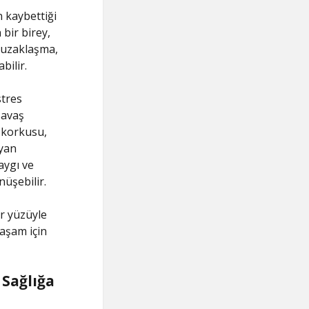
n kaybettiği
 bir birey,
 uzaklaşma,
bilir.
stres
savaş
 korkusu,
ayan
aygı ve
nüşebilir.
r yüzüyle
yaşam için
 Sağlığa