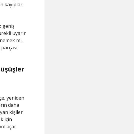
en kayıplar,
k geniş
ürekli uyarır
denemek mi,
 parçası
Düşüşler
kçe, yeniden
arın daha
yan kişiler
k için
ol açar.