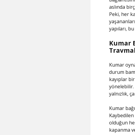
aslında bir
Peki, her k
yaşananları
yapıları, bu
Kumar Ba
Travma
Kumar oynam
durum bamba
kayıplar bi
yönelebilir.
yalnızlık, ç
Kumar bağıml
Kaybedilen p
olduğun her
kapanma ve 