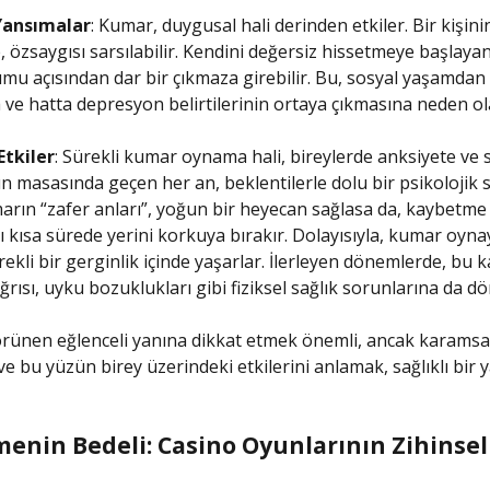
Yansımalar
: Kumar, duygusal hali derinden etkiler. Bir kişini
, özsaygısı sarsılabilir. Kendini değersiz hissetmeye başlayan
mu açısından dar bir çıkmaza girebilir. Bu, sosyal yaşamdan
 ve hatta depresyon belirtilerinin ortaya çıkmasına neden ola
Etkiler
: Sürekli kumar oynama hali, bireylerde anksiyete ve 
un masasında geçen her an, beklentilerle dolu bir psikolojik 
marın “zafer anları”, yoğun bir heyecan sağlasa da, kaybetme
 kısa sürede yerini korkuya bırakır. Dolayısıyla, kumar oyn
rekli bir gerginlik içinde yaşarlar. İlerleyen dönemlerde, bu k
ğrısı, uyku bozuklukları gibi fiziksel sağlık sorunlarına da dö
rünen eğlenceli yanına dikkat etmek önemli, ancak karamsa
e bu yüzün birey üzerindeki etkilerini anlamak, sağlıklı bir 
enin Bedeli: Casino Oyunlarının Zihinsel